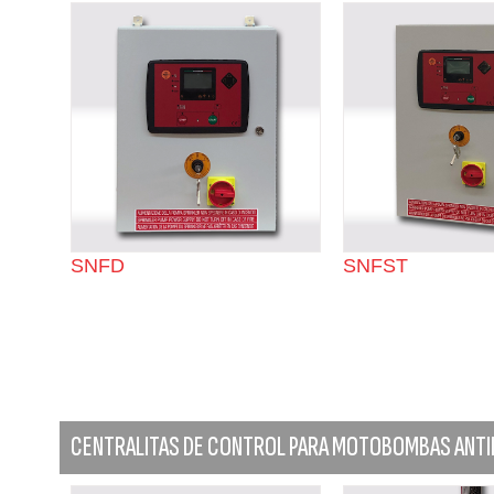
SNFD
SNFST
CENTRALITAS DE CONTROL PARA MOTOBOMBAS ANTI