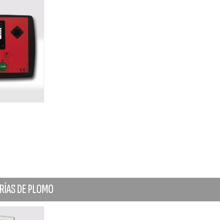
RÍAS DE PLOMO