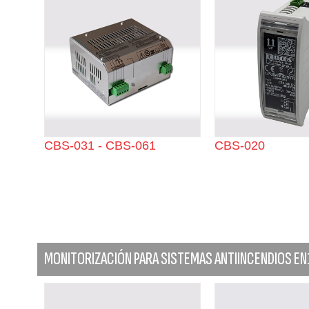
CBS-031 - CBS-061
CBS-020
MONITORIZACIÓN PARA SISTEMAS ANTIINCENDIOS E