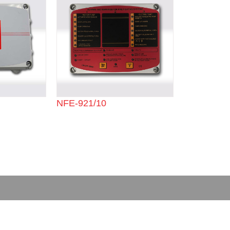
NFE-921/10