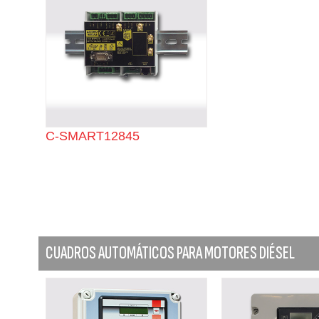
C-SMART12845
CUADROS AUTOMÁTICOS PARA MOTORES DIÉSEL