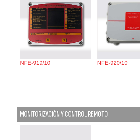
NFE-919/10
NFE-920/10
MONITORIZACIÓN Y CONTROL REMOTO