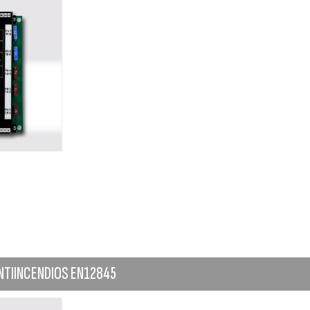
NTIINCENDIOS EN12845