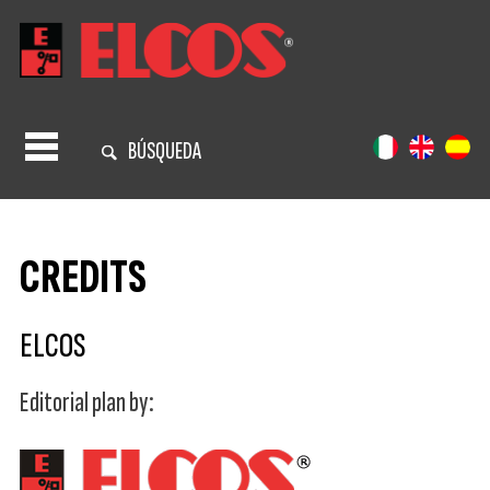
BÚSQUEDA
CREDITS
ELCOS
Editorial plan by: