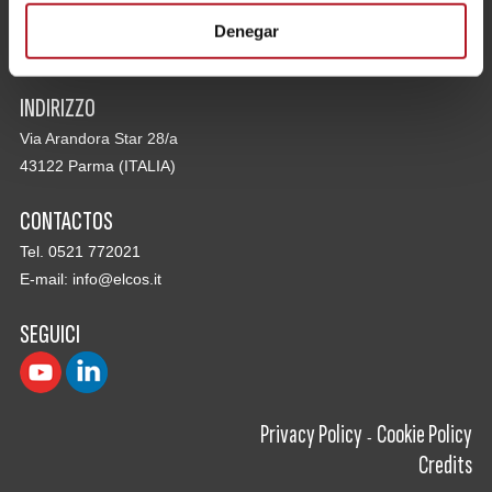
Denegar
INDIRIZZO
Via Arandora Star 28/a
43122 Parma (ITALIA)
CONTACTOS
Tel. 0521 772021
E-mail:
info@elcos.it
SEGUICI
Privacy Policy
Cookie Policy
-
Credits