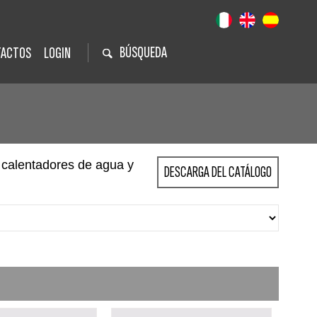
BÚSQUEDA
TACTOS
LOGIN
 calentadores de agua y
DESCARGA DEL CATÁLOGO