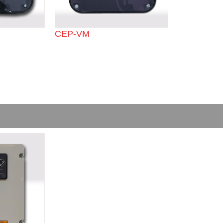
CEP-VM