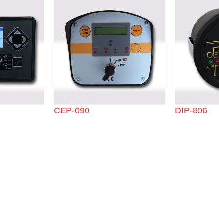
CEP-090
DIP-806