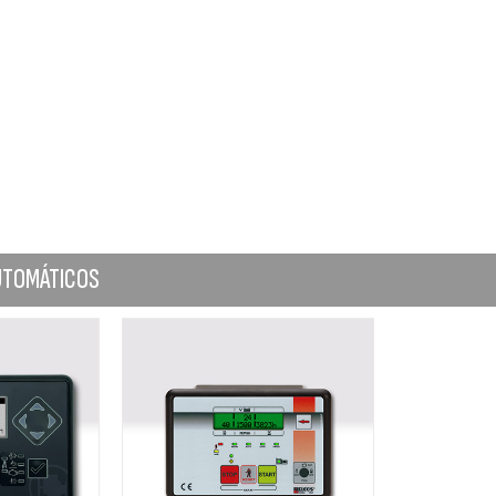
AUTOMÁTICOS