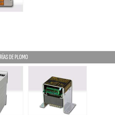
RÍAS DE PLOMO