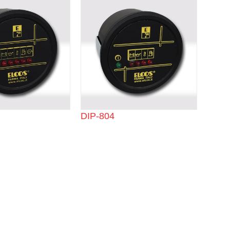
DIP-804