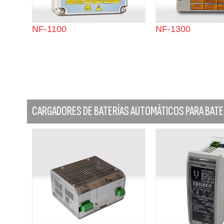
NF-1100
NF-1300
CARGADORES DE BATERÍAS AUTOMÁTICOS PARA BATE