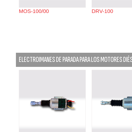
MOS-100/00
DRV-100
ELECTROIMANES DE PARADA PARA LOS MOTORES DIÉ