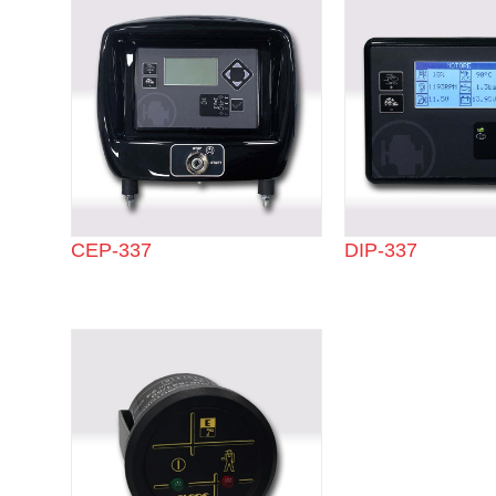
CEP-337
DIP-337