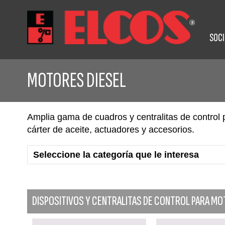
SOC
MOTORES DIESEL
Amplia gama de cuadros y centralitas de control
cárter de aceite, actuadores y accesorios.
DISPOSITIVOS Y CENTRALITAS DE CONTROL PARA M