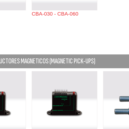
CBA-030 - CBA-060
DUCTORES MAGNETICOS (MAGNETIC PICK-UPS)