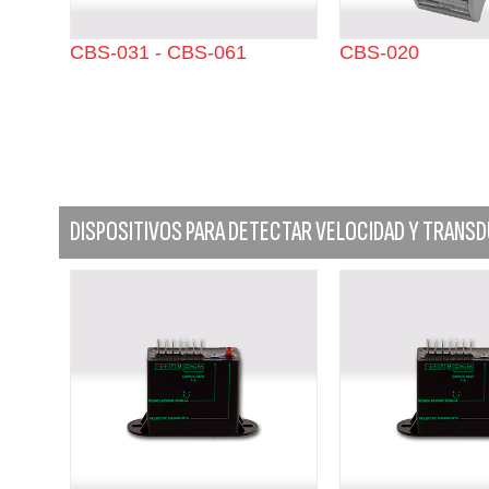
CBS-031 - CBS-061
CBS-020
DISPOSITIVOS PARA DETECTAR VELOCIDAD Y TRANS