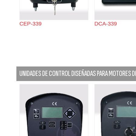
CEP-339
DCA-339
UNIDADES DE CONTROL DISEÑADAS PARA MOTORES DIÉ