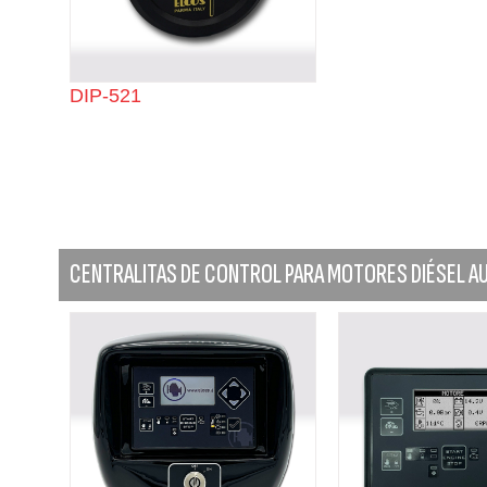
DIP-521
CENTRALITAS DE CONTROL PARA MOTORES DIÉSEL 