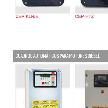
CEP-KLR/E
CEP-HTZ
CUADROS AUTOMÁTICOS PARA MOTORES DIÉSEL