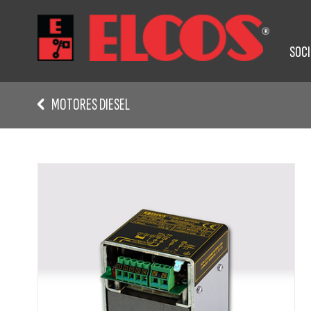
SOC
MOTORES DIESEL