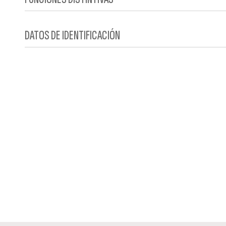
DATOS DE IDENTIFICACIÓN