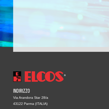
INDIRIZZO
Via Arandora Star 28/a
43122 Parma (ITALIA)