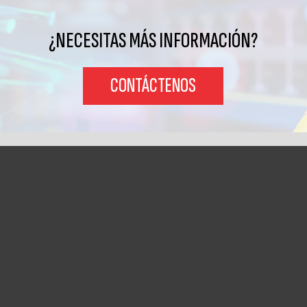
¿NECESITAS MÁS INFORMACIÓN?
CONTÁCTENOS