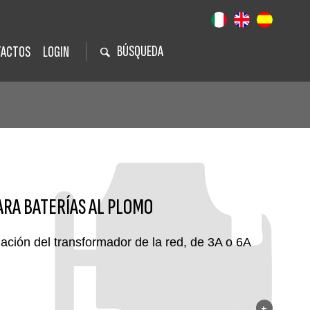
BÚSQUEDA
TACTOS
LOGIN
RA BATERÍAS AL PLOMO
ación del transformador de la red, de 3A o 6A