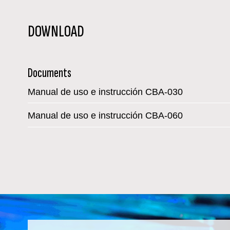
DOWNLOAD
Documents
Manual de uso e instrucción CBA-030
Manual de uso e instrucción CBA-060