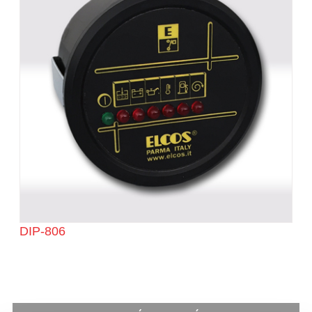
DIP-806