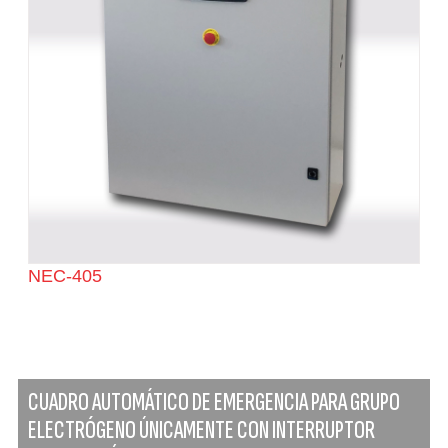
NEC-405
CUADRO AUTOMÁTICO DE EMERGENCIA PARA GRUPO
ELECTRÓGENO ÚNICAMENTE CON INTERRUPTOR