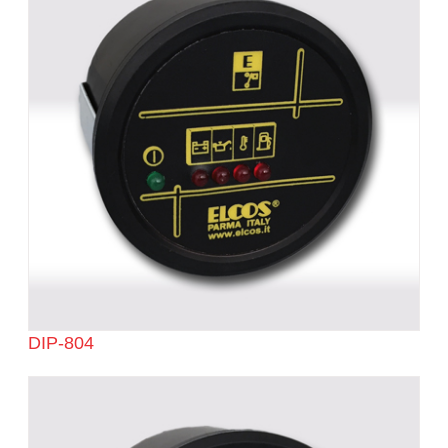
DIP-804