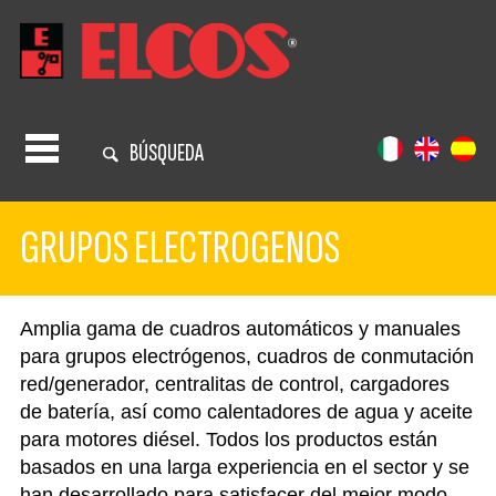
BÚSQUEDA
GRUPOS ELECTROGENOS
Amplia gama de cuadros automáticos y manuales
para grupos electrógenos, cuadros de conmutación
red/generador, centralitas de control, cargadores
de batería, así como calentadores de agua y aceite
para motores diésel. Todos los productos están
basados en una larga experiencia en el sector y se
han desarrollado para satisfacer del mejor modo