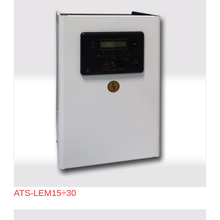
ATS-LEM15÷30