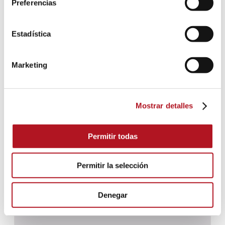
Preferencias
CBS-031 - CBS-061
Estadística
Marketing
Mostrar detalles
Permitir todas
Permitir la selección
Denegar