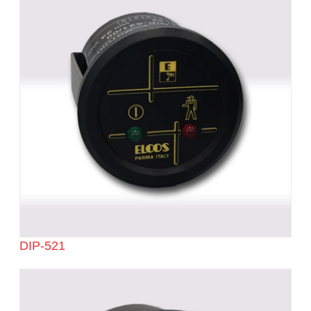
DIP-521