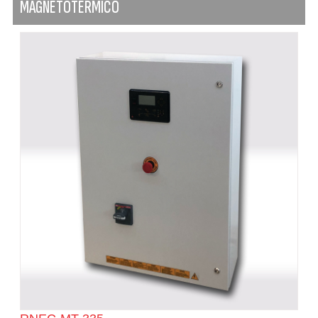
MAGNETOTÉRMICO