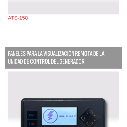
ATS-150
PANELES PARA LA VISUALIZACIÓN REMOTA DE LA
UNIDAD DE CONTROL DEL GENERADOR