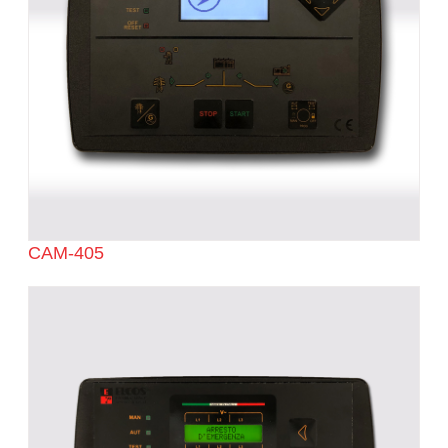
CAM-405