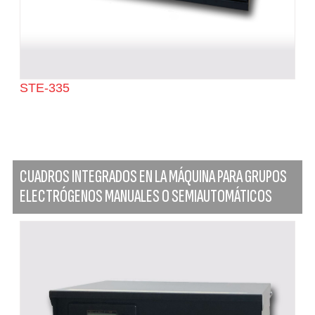
STE-335
CUADROS INTEGRADOS EN LA MÁQUINA PARA GRUPOS
ELECTRÓGENOS MANUALES O SEMIAUTOMÁTICOS