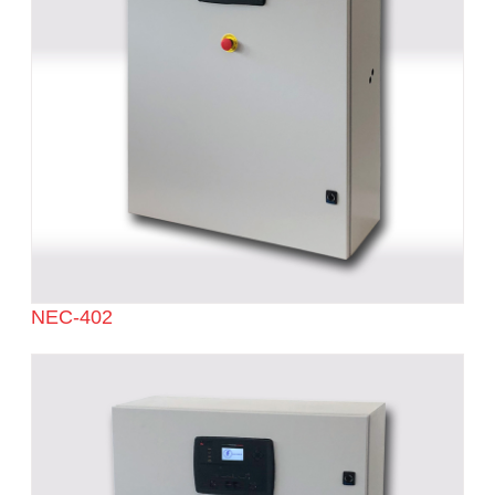
NEC-402