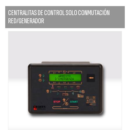
CENTRALITAS DE CONTROL SOLO CONMUTACIÓN
RED/GENERADOR