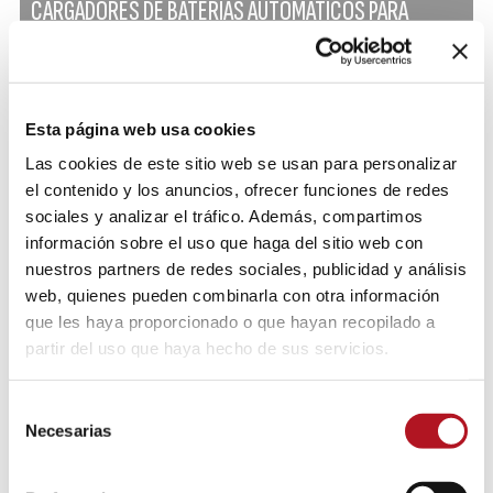
CARGADORES DE BATERÍAS AUTOMÁTICOS PARA
BATERÍAS DE PLOMO
Esta página web usa cookies
Las cookies de este sitio web se usan para personalizar
el contenido y los anuncios, ofrecer funciones de redes
sociales y analizar el tráfico. Además, compartimos
información sobre el uso que haga del sitio web con
nuestros partners de redes sociales, publicidad y análisis
web, quienes pueden combinarla con otra información
que les haya proporcionado o que hayan recopilado a
partir del uso que haya hecho de sus servicios.
Selección
Necesarias
de
consentimiento