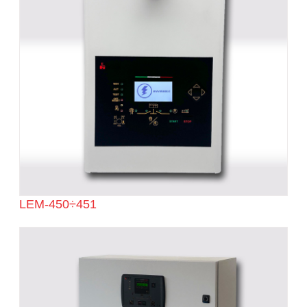
LEM-450÷451