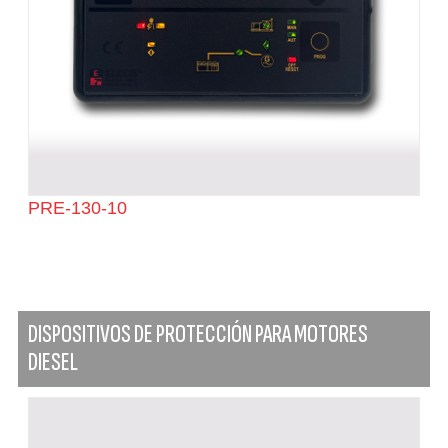
PRE-130-10
DISPOSITIVOS DE PROTECCIÓN PARA MOTORES
DIESEL