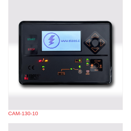
CAM-130-10