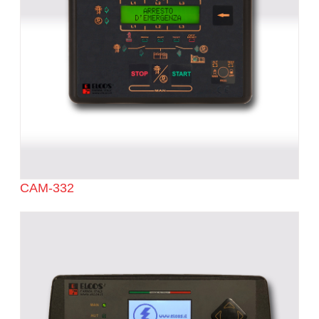
CAM-332