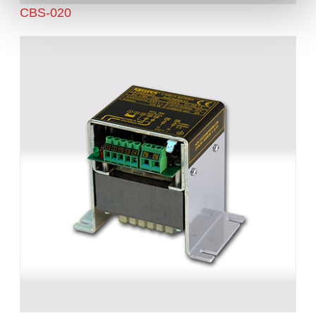
CBS-020