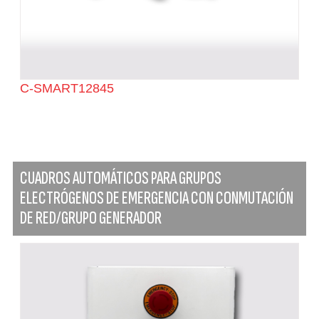
C-SMART12845
CUADROS AUTOMÁTICOS PARA GRUPOS
ELECTRÓGENOS DE EMERGENCIA CON CONMUTACIÓN
DE RED/GRUPO GENERADOR