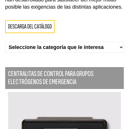
posible las exigencias de las distintas aplicaciones.
DESCARGA DEL CATÁLOGO
CENTRALITAS DE CONTROL PARA GRUPOS
ELECTRÓGENOS DE EMERGENCIA