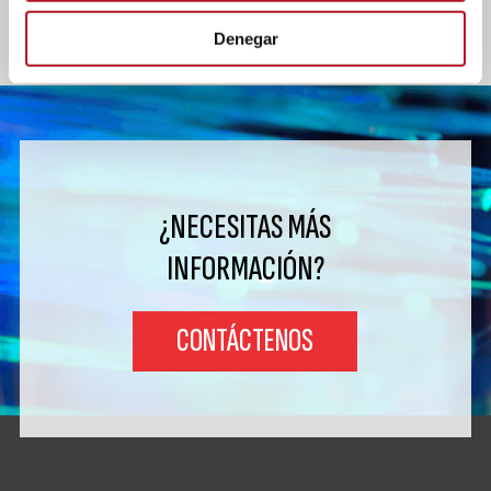
Denegar
¿NECESITAS MÁS
INFORMACIÓN?
CONTÁCTENOS