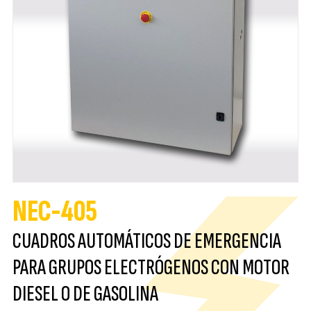
NEC-405
CUADROS AUTOMÁTICOS DE EMERGENCIA
PARA GRUPOS ELECTRÓGENOS CON MOTOR
DIESEL O DE GASOLINA