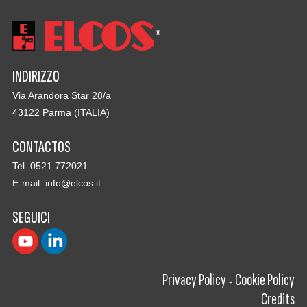
INDIRIZZO
Via Arandora Star 28/a
43122 Parma (ITALIA)
CONTACTOS
Tel. 0521 772021
E-mail:
info@elcos.it
SEGUICI
Privacy Policy
Cookie Policy
-
Credits