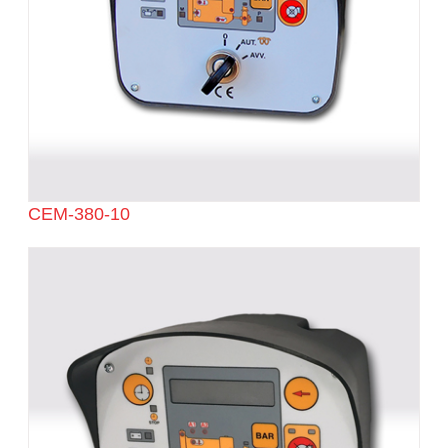
CEM-380-10