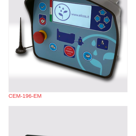
CEM-196-EM