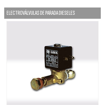
ELECTROVÁLVULAS DE PARADA DIESELES