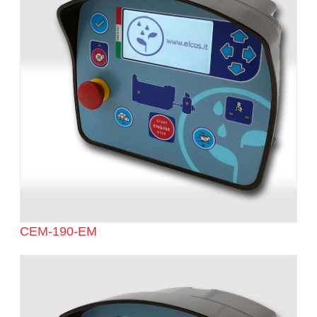
CEM-190-EM