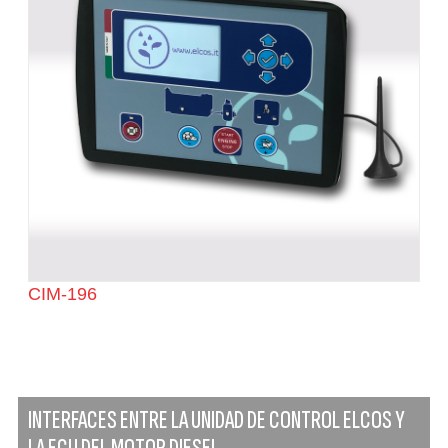
CIM-196
INTERFACES ENTRE LA UNIDAD DE CONTROL ELCOS Y