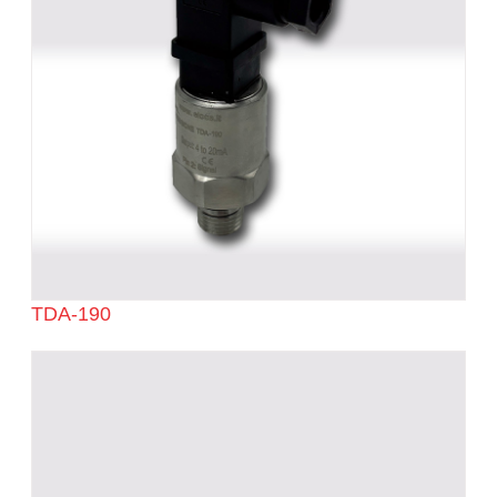
TDA-190