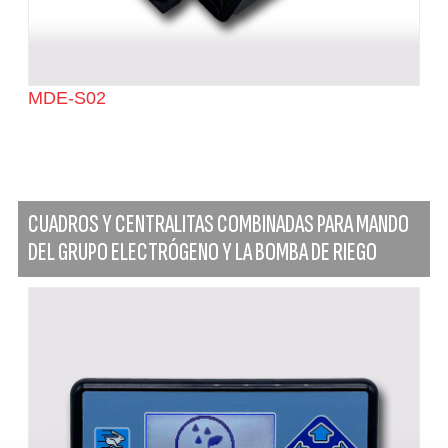
MDE-S02
CUADROS Y CENTRALITAS COMBINADAS PARA MANDO
DEL GRUPO ELECTRÓGENO Y LA BOMBA DE RIEGO