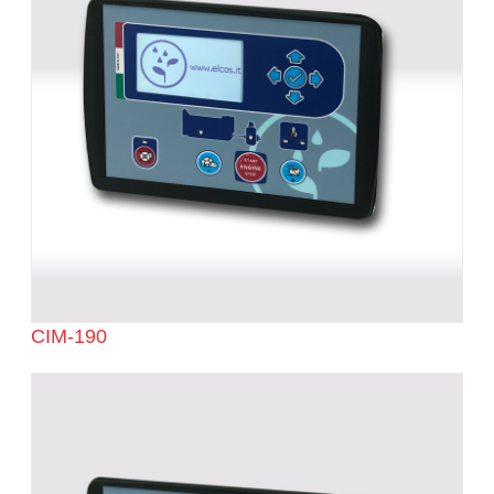
CIM-190