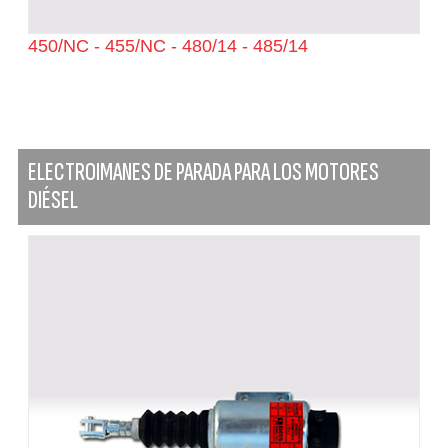
450/NC - 455/NC - 480/14 - 485/14
ELECTROIMANES DE PARADA PARA LOS MOTORES
DIÉSEL