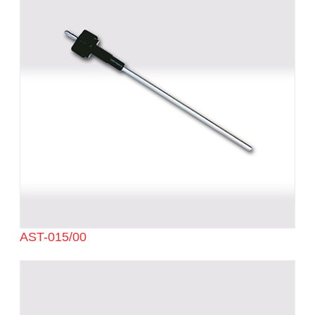
AST-015/00