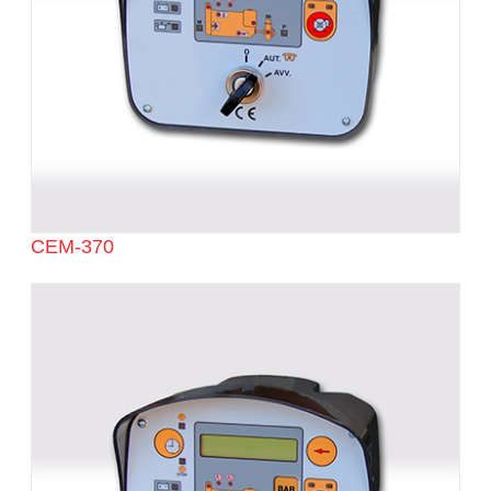
CEM-370