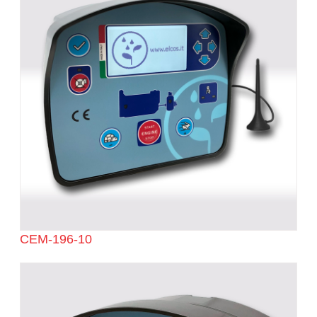
CEM-196-10