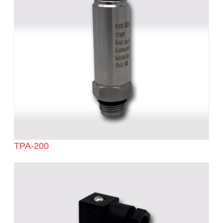
TPA-200