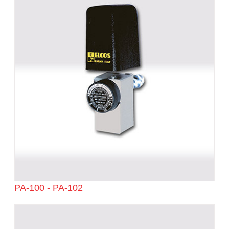
PA-100 - PA-102