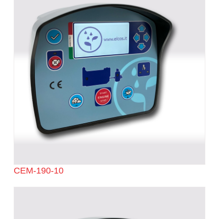
CEM-190-10