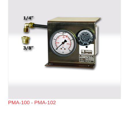
PMA-100 - PMA-102