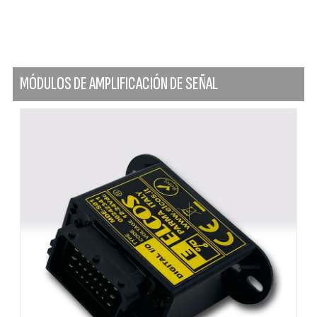
MÓDULOS DE AMPLIFICACIÓN DE SEÑAL