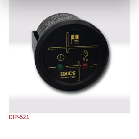
DIP-521