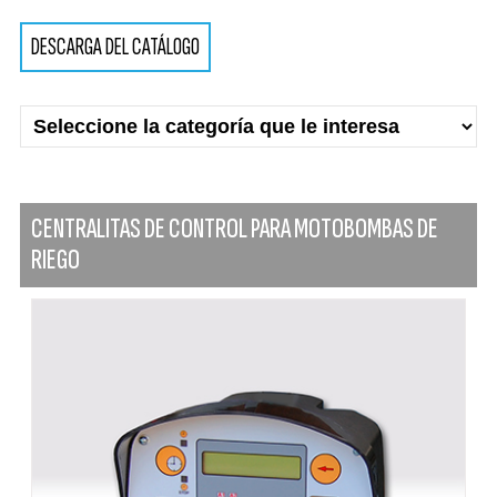
DESCARGA DEL CATÁLOGO
CENTRALITAS DE CONTROL PARA MOTOBOMBAS DE
RIEGO