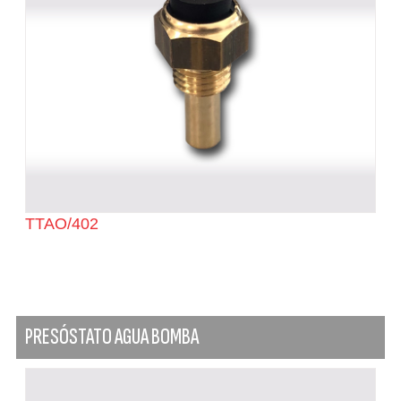
TTAO/402
PRESÓSTATO AGUA BOMBA