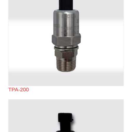
TPA-200