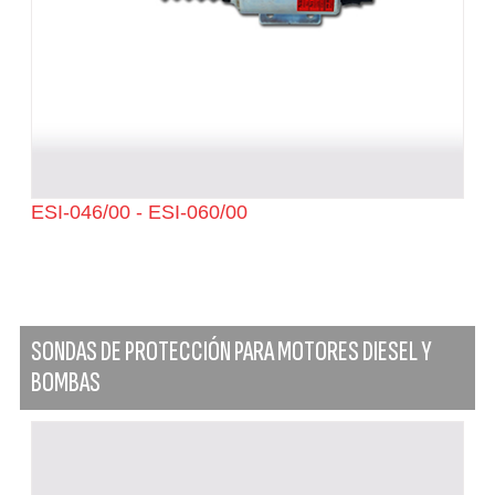
ESI-046/00 - ESI-060/00
SONDAS DE PROTECCIÓN PARA MOTORES DIESEL Y
BOMBAS