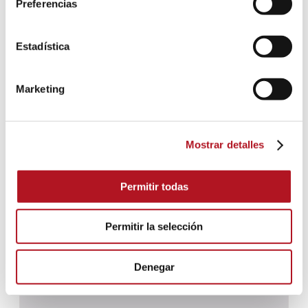
Preferencias
Estadística
Marketing
Mostrar detalles
Permitir todas
Permitir la selección
DIM-807/00
Denegar