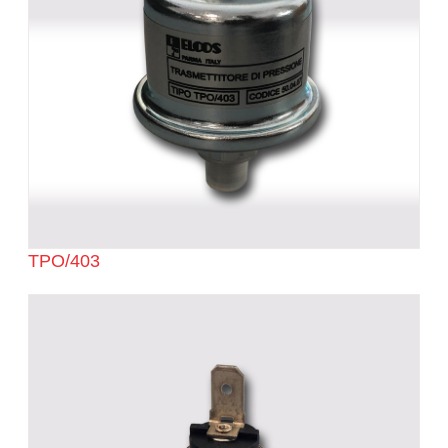
TPO/403