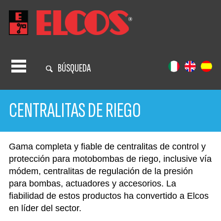
BÚSQUEDA
CENTRALITAS DE RIEGO
Gama completa y fiable de centralitas de control y
protección para motobombas de riego, inclusive vía
módem, centralitas de regulación de la presión
para bombas, actuadores y accesorios. La
fiabilidad de estos productos ha convertido a Elcos
en líder del sector.