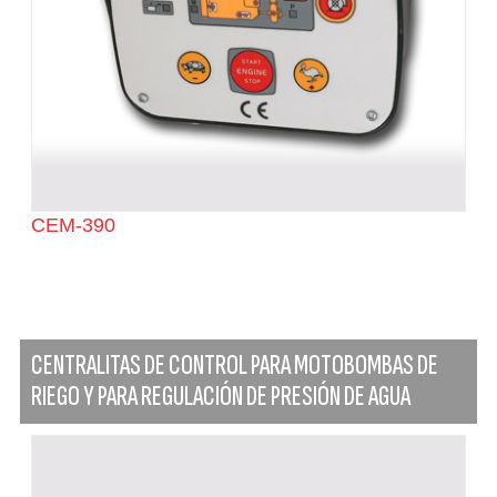
CEM-390
CENTRALITAS DE CONTROL PARA MOTOBOMBAS DE
RIEGO Y PARA REGULACIÓN DE PRESIÓN DE AGUA