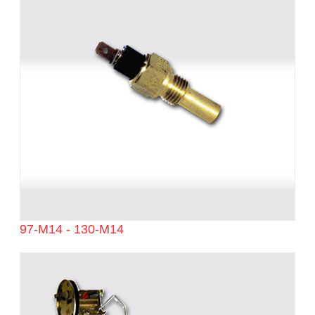
97-M14 - 130-M14