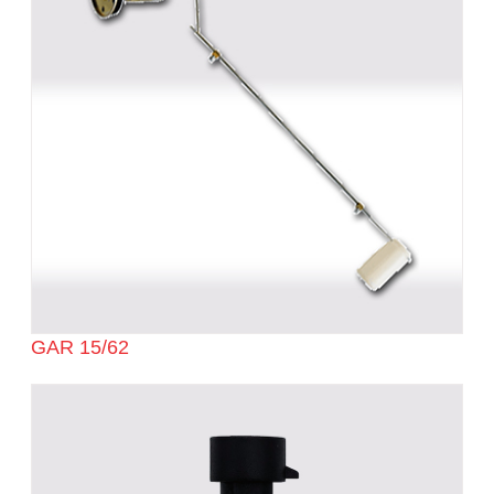
GAR 15/62