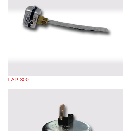
FAP-300