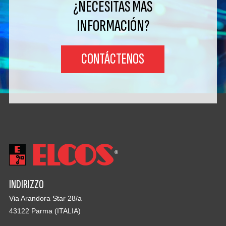
¿NECESITAS MÁS
INFORMACIÓN?
CONTÁCTENOS
INDIRIZZO
Via Arandora Star 28/a
43122 Parma (ITALIA)