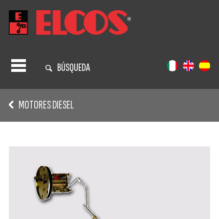
BÚSQUEDA
MOTORES DIESEL