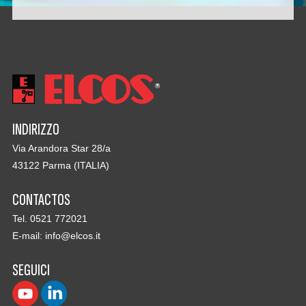
INDIRIZZO
Via Arandora Star 28/a
43122 Parma (ITALIA)
CONTACTOS
Tel. 0521 772021
E-mail:
info@elcos.it
SEGUICI