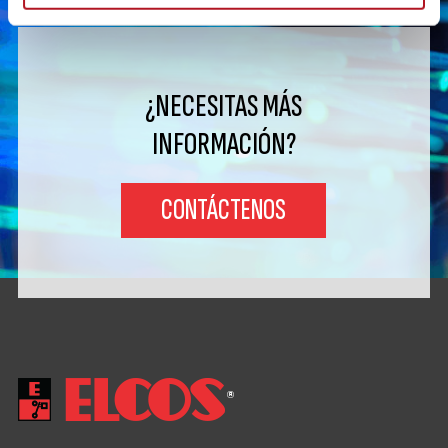
¿NECESITAS MÁS
INFORMACIÓN?
CONTÁCTENOS