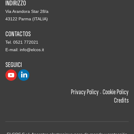
INDIRIZZO
Via Arandora Star 28/a
43122 Parma (ITALIA)
CONTACTOS
Tel. 0521 772021
E-mail:
info@elcos.it
SEGUICI
Privacy Policy
Cookie Policy
-
Credits