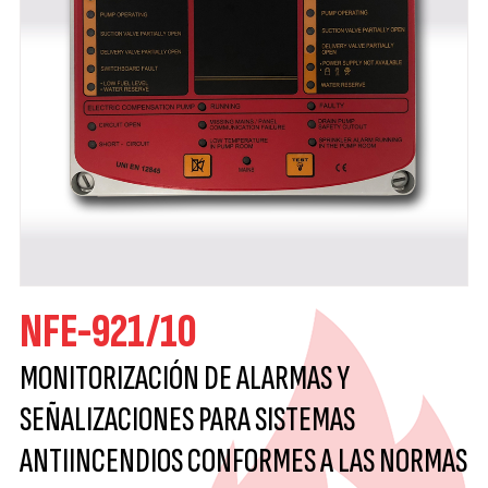
NFE-921/10
MONITORIZACIÓN DE ALARMAS Y
SEÑALIZACIONES PARA SISTEMAS
ANTIINCENDIOS CONFORMES A LAS NORMAS