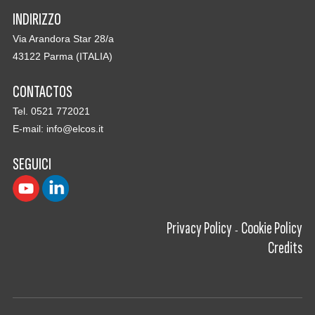
INDIRIZZO
Via Arandora Star 28/a
43122 Parma (ITALIA)
CONTACTOS
Tel. 0521 772021
E-mail:
info@elcos.it
SEGUICI
Privacy Policy
Cookie Policy
-
Credits