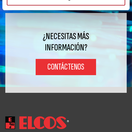
¿NECESITAS MÁS
INFORMACIÓN?
CONTÁCTENOS