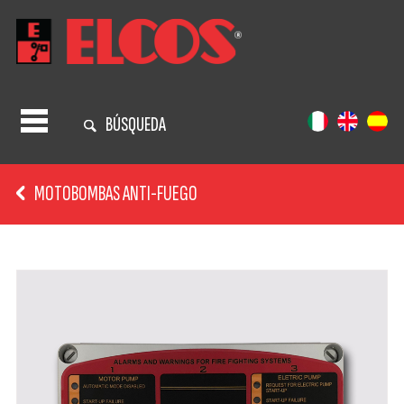
BÚSQUEDA
MOTOBOMBAS ANTI-FUEGO