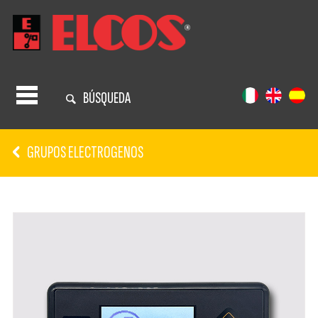
BÚSQUEDA
GRUPOS ELECTROGENOS