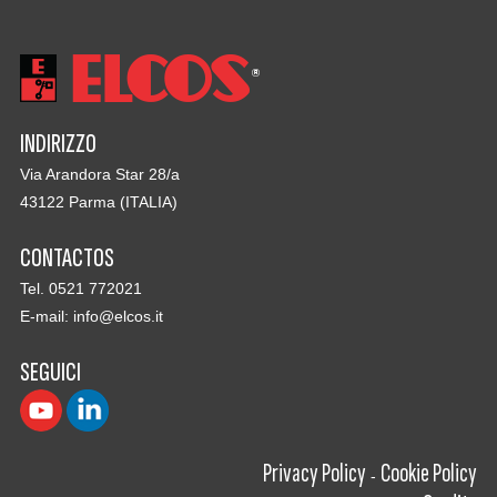
INDIRIZZO
Via Arandora Star 28/a
43122 Parma (ITALIA)
CONTACTOS
Tel. 0521 772021
E-mail:
info@elcos.it
SEGUICI
Privacy Policy
Cookie Policy
-