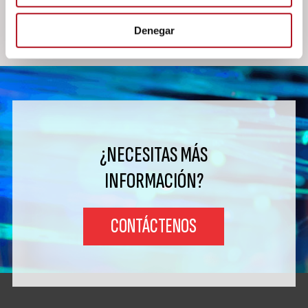
Denegar
¿NECESITAS MÁS
INFORMACIÓN?
CONTÁCTENOS