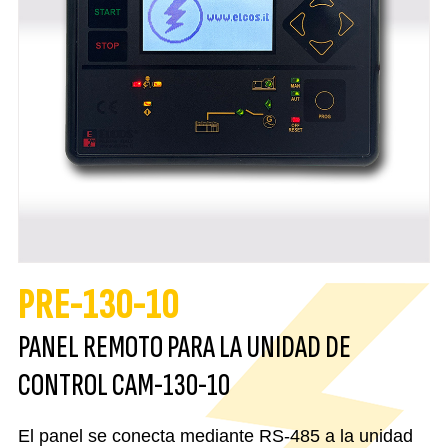
PRE-130-10
PANEL REMOTO PARA LA UNIDAD DE
CONTROL CAM-130-10
El panel se conecta mediante RS-485 a la unidad