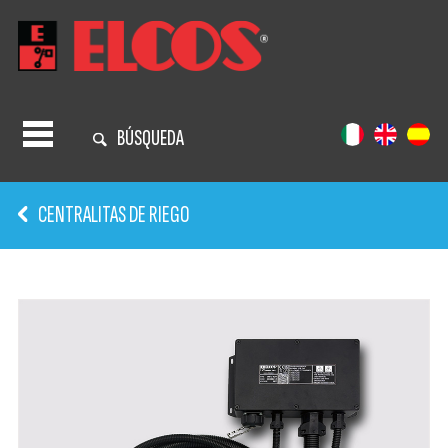
BÚSQUEDA
CENTRALITAS DE RIEGO