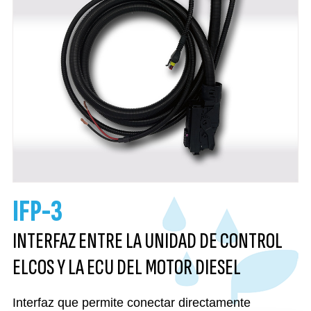
IFP-3
INTERFAZ ENTRE LA UNIDAD DE CONTROL
ELCOS Y LA ECU DEL MOTOR DIESEL
Interfaz que permite conectar directamente