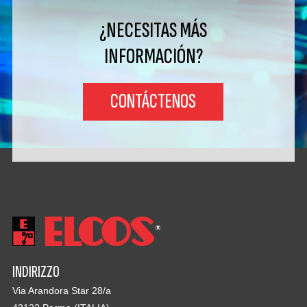
¿NECESITAS MÁS
INFORMACIÓN?
CONTÁCTENOS
INDIRIZZO
Via Arandora Star 28/a