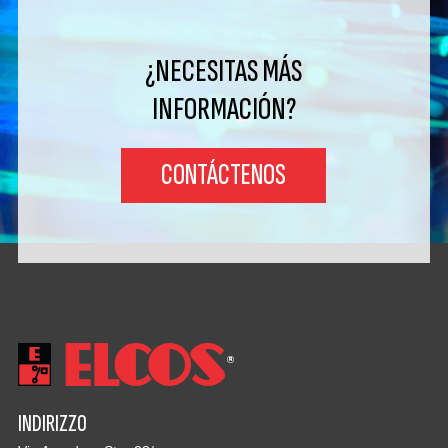
¿NECESITAS MÁS
INFORMACIÓN?
CONTÁCTENOS
INDIRIZZO