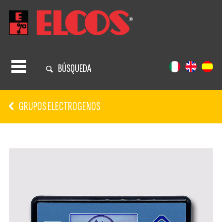
BÚSQUEDA
GRUPOS ELECTROGENOS