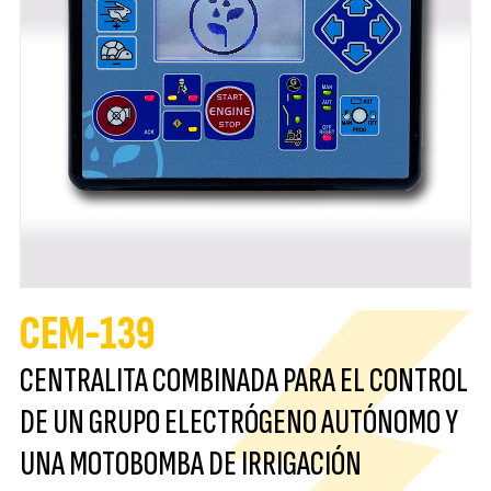
CEM-139
CENTRALITA COMBINADA PARA EL CONTROL
DE UN GRUPO ELECTRÓGENO AUTÓNOMO Y
UNA MOTOBOMBA DE IRRIGACIÓN