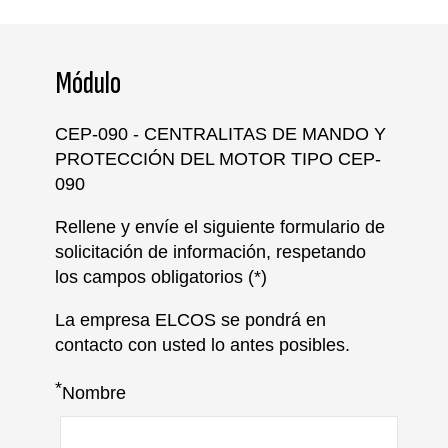
Módulo
CEP-090 - CENTRALITAS DE MANDO Y
PROTECCIÓN DEL MOTOR TIPO CEP-
090
Rellene y envíe el siguiente formulario de
solicitación de información, respetando
los campos obligatorios (*)
La empresa ELCOS se pondrá en
contacto con usted lo antes posibles.
*
Nombre