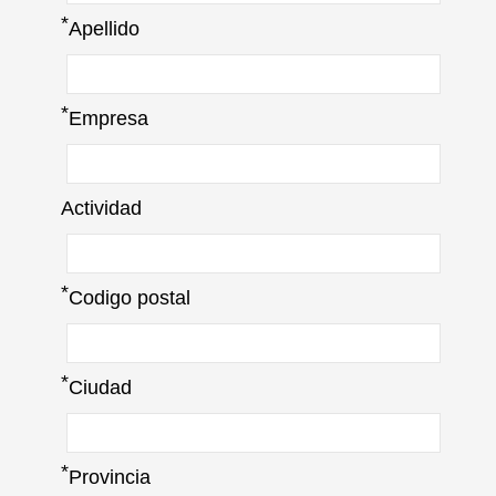
*
Apellido
*
Empresa
Actividad
*
Codigo postal
*
Ciudad
*
Provincia