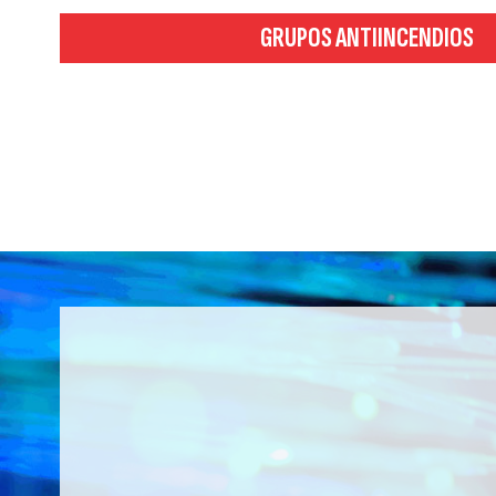
GRUPOS ANTIINCENDIOS