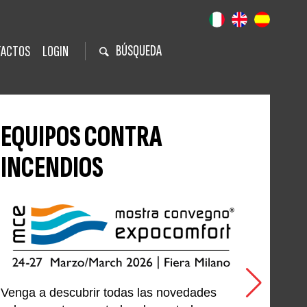
BÚSQUEDA
TACTOS
LOGIN
EQUIPOS CONTRA
INCENDIOS
Venga a descubrir todas las novedades