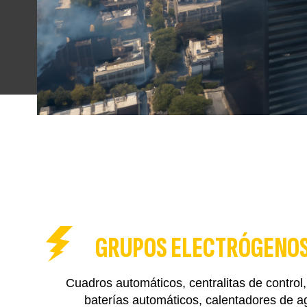
GRUPOS ELECTRÓGENO
Cuadros automáticos, centralitas de control
baterías automáticos, calentadores de a