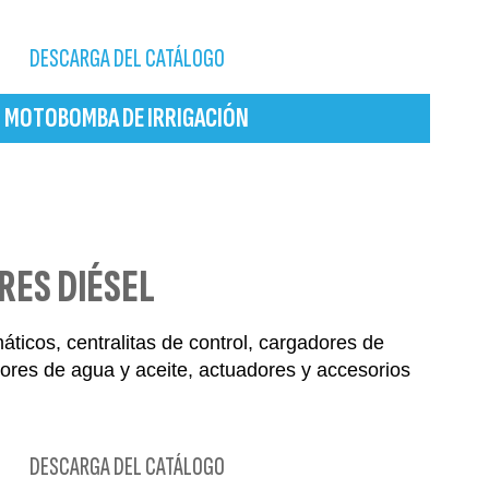
DESCARGA DEL CATÁLOGO
MOTOBOMBA DE IRRIGACIÓN
RES DIÉSEL
ticos, centralitas de control, cargadores de
dores de agua y aceite, actuadores y accesorios
DESCARGA DEL CATÁLOGO