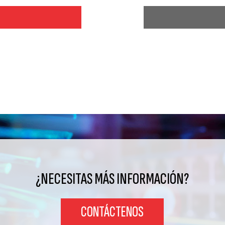
¿NECESITAS MÁS INFORMACIÓN?
CONTÁCTENOS