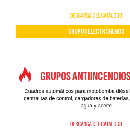
DESCARGA DEL CATÁLOGO
GRUPOS ELECTRÓGENOS
GRUPOS ANTIINCENDIO
Cuadros automáticos para motobomba diésel
centralitas de control, cargadores de baterías
agua y aceite
DESCARGA DEL CATÁLOGO