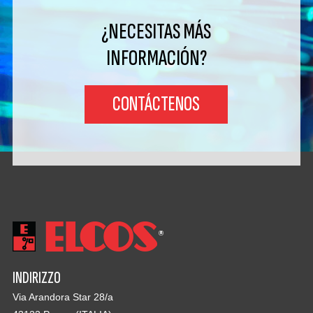
¿NECESITAS MÁS
INFORMACIÓN?
CONTÁCTENOS
INDIRIZZO
Via Arandora Star 28/a