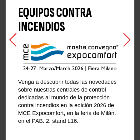
EQUIPOS CONTRA
INCENDIOS
Venga a descubrir todas las novedades
sobre nuestras centrales de control
dedicadas al mundo de la protección
contra incendios en la edición 2026 de
MCE Expocomfort, en la feria de Milán,
en el PAB. 2, stand L16.