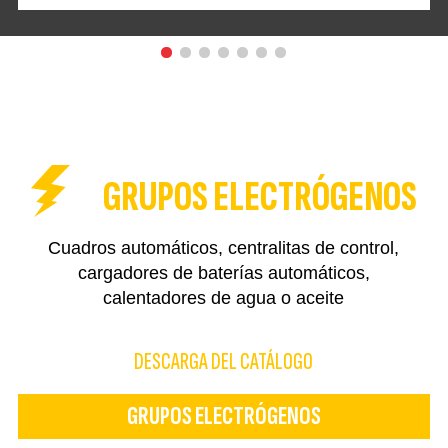
GRUPOS ELECTRÓGENOS
Cuadros automáticos, centralitas de control,
cargadores de baterías automáticos,
calentadores de agua o aceite
DESCARGA DEL CATÁLOGO
GRUPOS ELECTRÓGENOS