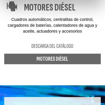
MOTORES DIÉSEL
Cuadros automáticos, centralitas de control,
cargadores de baterías, calentadores de agua y
aceite, actuadores y accesorios
DESCARGA DEL CATÁLOGO
MOTORES DIÉSEL