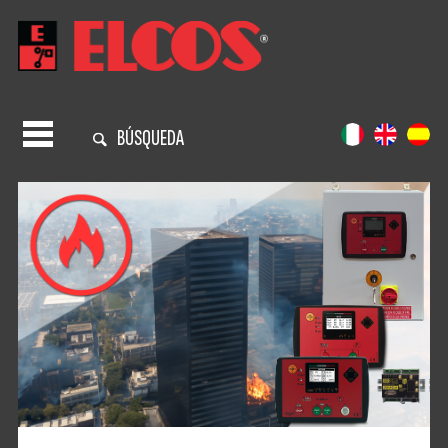
BÚSQUEDA