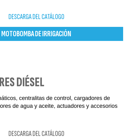
DESCARGA DEL CATÁLOGO
MOTOBOMBA DE IRRIGACIÓN
RES DIÉSEL
ticos, centralitas de control, cargadores de
dores de agua y aceite, actuadores y accesorios
DESCARGA DEL CATÁLOGO