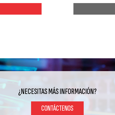
¿NECESITAS MÁS INFORMACIÓN?
CONTÁCTENOS