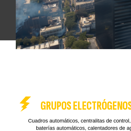
GRUPOS ELECTRÓGENO
Cuadros automáticos, centralitas de control
baterías automáticos, calentadores de a