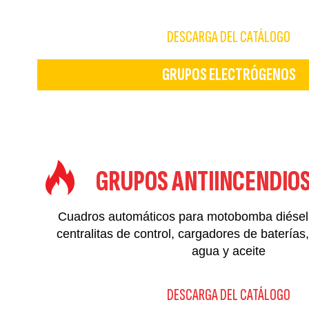
DESCARGA DEL CATÁLOGO
GRUPOS ELECTRÓGENOS
GRUPOS ANTIINCENDIO
Cuadros automáticos para motobomba diésel
centralitas de control, cargadores de baterías
agua y aceite
DESCARGA DEL CATÁLOGO