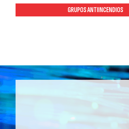
GRUPOS ANTIINCENDIOS