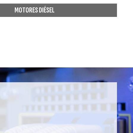
MOTORES DIÉSEL