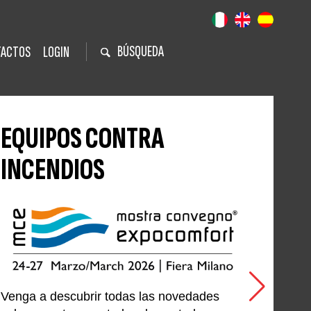
BÚSQUEDA
TACTOS
LOGIN
EQUIPOS CONTRA
INCENDIOS
Venga a descubrir todas las novedades