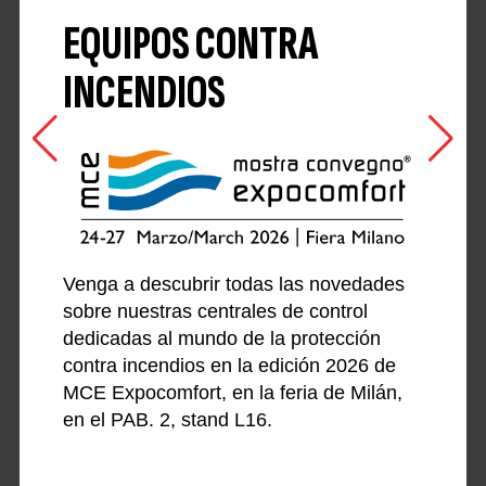
EQUIPOS CONTRA
INCENDIOS
Venga a descubrir todas las novedades
sobre nuestras centrales de control
dedicadas al mundo de la protección
contra incendios en la edición 2026 de
MCE Expocomfort, en la feria de Milán,
en el PAB. 2, stand L16.