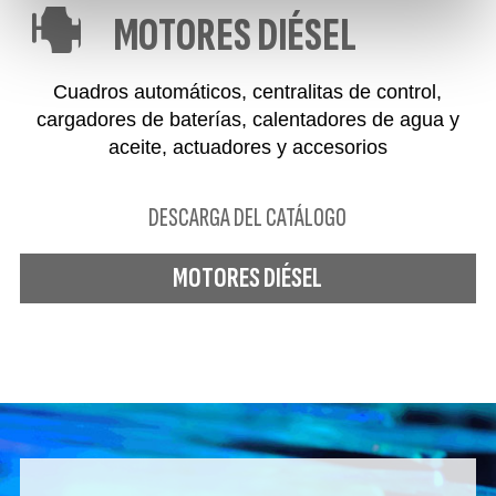
MOTORES DIÉSEL
Cuadros automáticos, centralitas de control,
cargadores de baterías, calentadores de agua y
aceite, actuadores y accesorios
DESCARGA DEL CATÁLOGO
MOTORES DIÉSEL