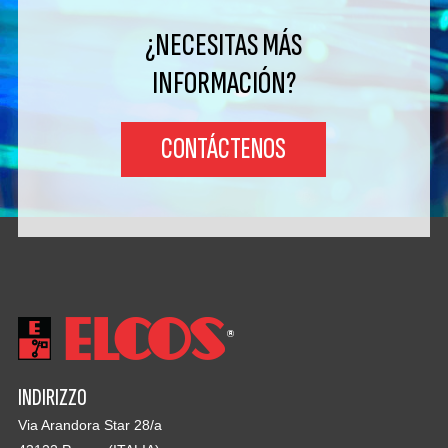
¿NECESITAS MÁS
INFORMACIÓN?
CONTÁCTENOS
INDIRIZZO
Via Arandora Star 28/a