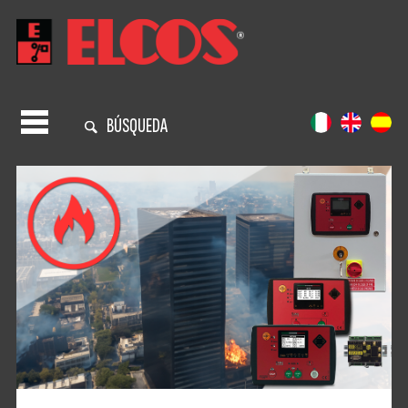
BÚSQUEDA