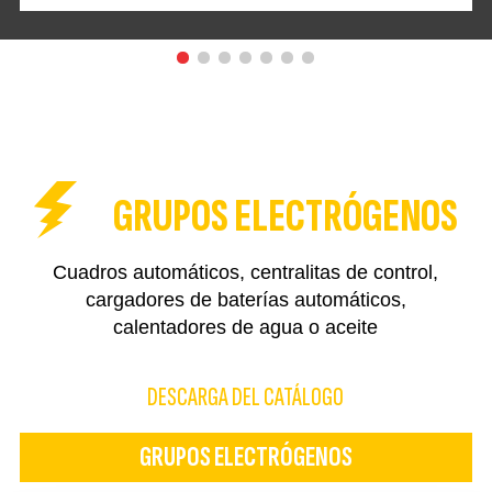
GRUPOS ELECTRÓGENOS
Cuadros automáticos, centralitas de control,
cargadores de baterías automáticos,
calentadores de agua o aceite
DESCARGA DEL CATÁLOGO
GRUPOS ELECTRÓGENOS