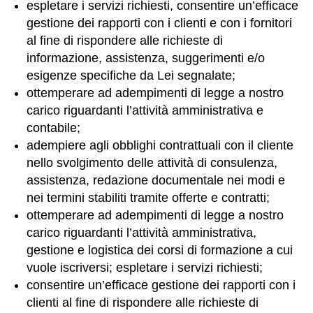
espletare i servizi richiesti, consentire un’efficace
gestione dei rapporti con i clienti e con i fornitori
al fine di rispondere alle richieste di
informazione, assistenza, suggerimenti e/o
esigenze specifiche da Lei segnalate;
ottemperare ad adempimenti di legge a nostro
carico riguardanti l’attività amministrativa e
contabile;
adempiere agli obblighi contrattuali con il cliente
nello svolgimento delle attività di consulenza,
assistenza, redazione documentale nei modi e
nei termini stabiliti tramite offerte e contratti;
ottemperare ad adempimenti di legge a nostro
carico riguardanti l’attività amministrativa,
gestione e logistica dei corsi di formazione a cui
vuole iscriversi; espletare i servizi richiesti;
consentire un’efficace gestione dei rapporti con i
clienti al fine di rispondere alle richieste di