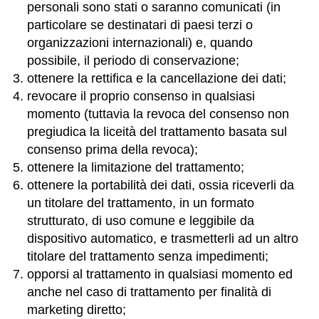
personali sono stati o saranno comunicati (in
particolare se destinatari di paesi terzi o
organizzazioni internazionali) e, quando
possibile, il periodo di conservazione;
ottenere la rettifica e la cancellazione dei dati;
revocare il proprio consenso in qualsiasi
momento (tuttavia la revoca del consenso non
pregiudica la liceità del trattamento basata sul
consenso prima della revoca);
ottenere la limitazione del trattamento;
ottenere la portabilità dei dati, ossia riceverli da
un titolare del trattamento, in un formato
strutturato, di uso comune e leggibile da
dispositivo automatico, e trasmetterli ad un altro
titolare del trattamento senza impedimenti;
opporsi al trattamento in qualsiasi momento ed
anche nel caso di trattamento per finalità di
marketing diretto;