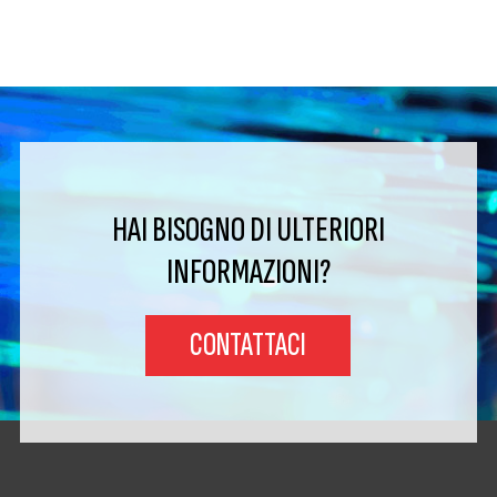
HAI BISOGNO DI ULTERIORI
INFORMAZIONI?
CONTATTACI