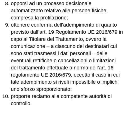
opporsi ad un processo decisionale
automatizzato relativo alle persone fisiche,
compresa la profilazione;
ottenere conferma dell’adempimento di quanto
previsto dall’art. 19 Regolamento UE 2016/679 in
capo al Titolare del Trattamento, ovvero la
comunicazione – a ciascuno dei destinatari cui
sono stati trasmessi i dati personali – delle
eventuali rettifiche o cancellazioni o limitazioni
del trattamento effettuate a norma dell’art. 16
regolamento UE 2016/679, eccetto il caso in cui
tale adempimento si riveli impossibile o implichi
uno sforzo sproporzionato;
proporre reclamo alla competente autorità di
controllo.