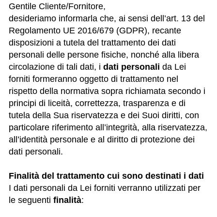
Gentile Cliente/Fornitore,
desideriamo informarla che, ai sensi dell’art. 13 del
Regolamento UE 2016/679 (GDPR), recante
disposizioni a tutela del trattamento dei dati
personali delle persone fisiche, nonché alla libera
circolazione di tali dati, i
dati personali
da Lei
forniti formeranno oggetto di trattamento nel
rispetto della normativa sopra richiamata secondo i
principi di liceità, correttezza, trasparenza e di
tutela della Sua riservatezza e dei Suoi diritti, con
particolare riferimento all’integrità, alla riservatezza,
all’identità personale e al diritto di protezione dei
dati personali.
Finalità del trattamento cui sono destinati i dati
I dati personali da Lei forniti verranno utilizzati per
le seguenti
finalità
: