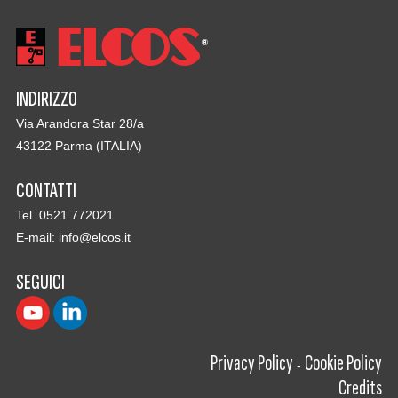
INDIRIZZO
Via Arandora Star 28/a
43122 Parma (ITALIA)
CONTATTI
Tel. 0521 772021
E-mail:
info@elcos.it
SEGUICI
Privacy Policy
Cookie Policy
-
Credits