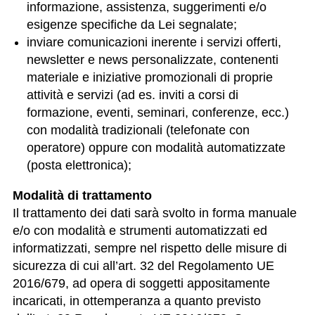
informazione, assistenza, suggerimenti e/o
esigenze specifiche da Lei segnalate;
inviare comunicazioni inerente i servizi offerti,
newsletter e news personalizzate, contenenti
materiale e iniziative promozionali di proprie
attività e servizi (ad es. inviti a corsi di
formazione, eventi, seminari, conferenze, ecc.)
con modalità tradizionali (telefonate con
operatore) oppure con modalità automatizzate
(posta elettronica);
Modalità di trattamento
Il trattamento dei dati sarà svolto in forma manuale
e/o con modalità e strumenti automatizzati ed
informatizzati, sempre nel rispetto delle misure di
sicurezza di cui all’art. 32 del Regolamento UE
2016/679, ad opera di soggetti appositamente
incaricati, in ottemperanza a quanto previsto