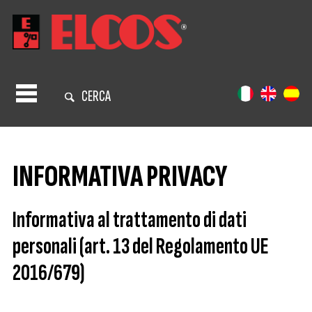
CERCA
INFORMATIVA PRIVACY
Informativa al trattamento di dati
personali (art. 13 del Regolamento UE
2016/679)