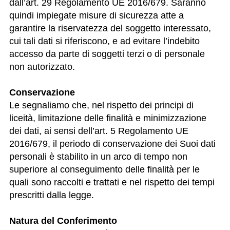
dall’art. 29 Regolamento UE 2016/679. Saranno
quindi impiegate misure di sicurezza atte a
garantire la riservatezza del soggetto interessato,
cui tali dati si riferiscono, e ad evitare l’indebito
accesso da parte di soggetti terzi o di personale
non autorizzato.
Conservazione
Le segnaliamo che, nel rispetto dei principi di
liceità, limitazione delle finalità e minimizzazione
dei dati, ai sensi dell’art. 5 Regolamento UE
2016/679, il periodo di conservazione dei Suoi dati
personali è stabilito in un arco di tempo non
superiore al conseguimento delle finalità per le
quali sono raccolti e trattati e nel rispetto dei tempi
prescritti dalla legge.
Natura del Conferimento