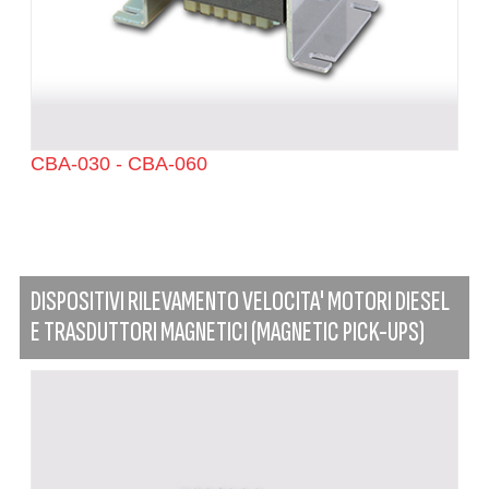
CBA-030 - CBA-060
DISPOSITIVI RILEVAMENTO VELOCITA' MOTORI DIESEL
E TRASDUTTORI MAGNETICI (MAGNETIC PICK-UPS)