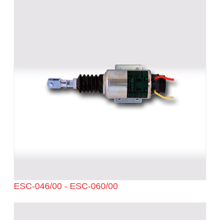
ESC-046/00 - ESC-060/00