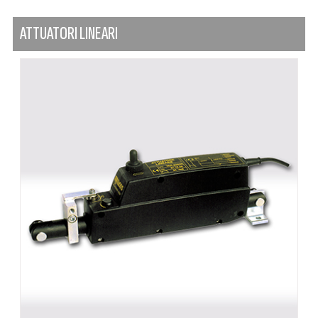
ATTUATORI LINEARI