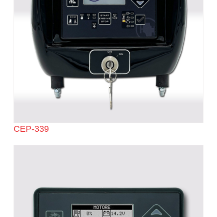
CEP-339