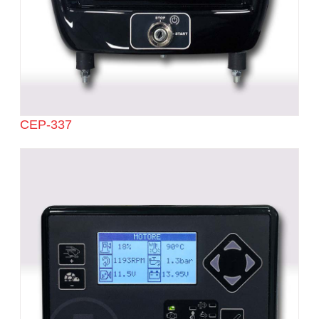
CEP-337