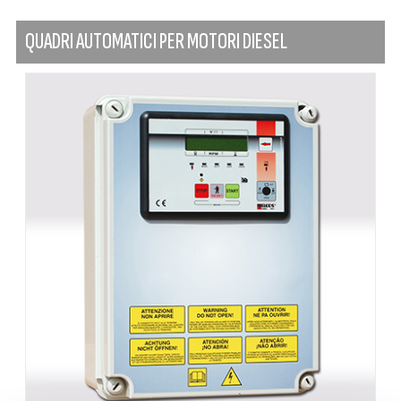
QUADRI AUTOMATICI PER MOTORI DIESEL