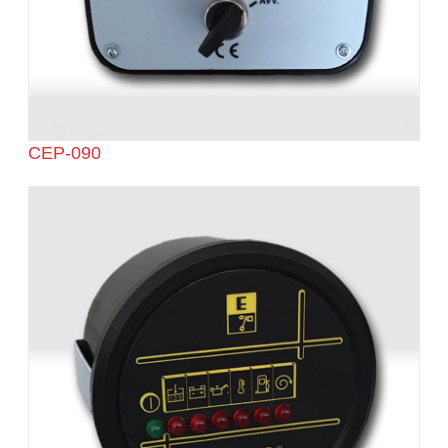
CEP-090