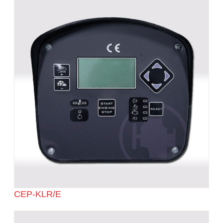
CEP-KLR/E