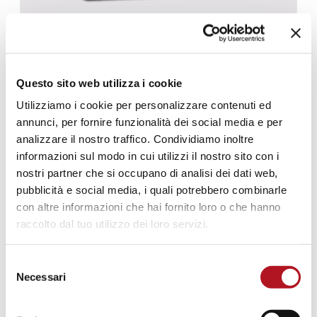
NF-1100
Questo sito web utilizza i cookie
Utilizziamo i cookie per personalizzare contenuti ed
annunci, per fornire funzionalità dei social media e per
analizzare il nostro traffico. Condividiamo inoltre
informazioni sul modo in cui utilizzi il nostro sito con i
nostri partner che si occupano di analisi dei dati web,
pubblicità e social media, i quali potrebbero combinarle
con altre informazioni che hai fornito loro o che hanno
raccolto dal tuo utilizzo dei loro servizi.
Selezione
Necessari
del
consenso