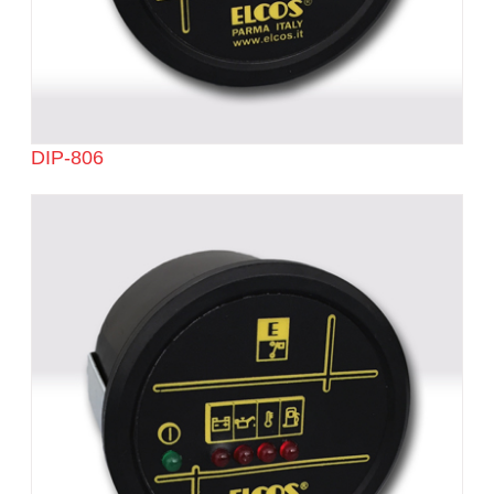
DIP-806