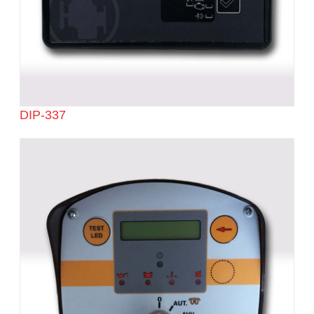
DIP-337