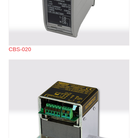
CBS-020