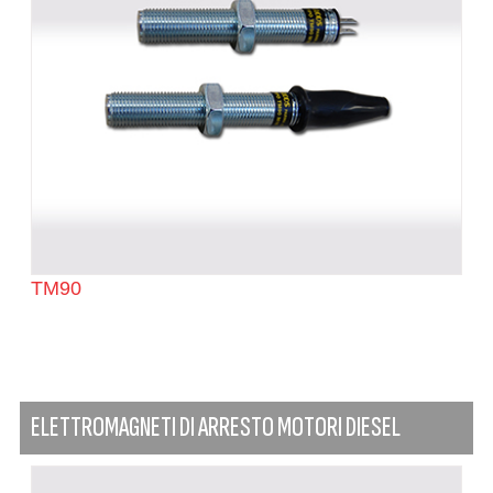
TM90
ELETTROMAGNETI DI ARRESTO MOTORI DIESEL