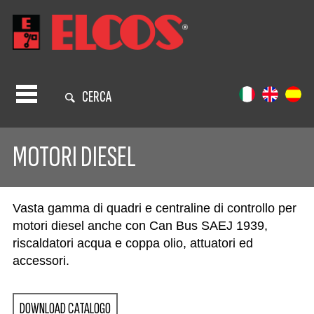
CERCA
MOTORI DIESEL
Vasta gamma di quadri e centraline di controllo per
motori diesel anche con Can Bus SAEJ 1939,
riscaldatori acqua e coppa olio, attuatori ed
accessori.
DOWNLOAD CATALOGO