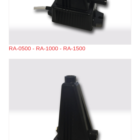
RA-0500 - RA-1000 - RA-1500