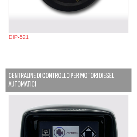
DIP-521
CENTRALINE DI CONTROLLO PER MOTORI DIESEL
AUTOMATICI