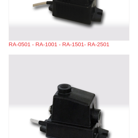
RA-0501 - RA-1001 - RA-1501- RA-2501