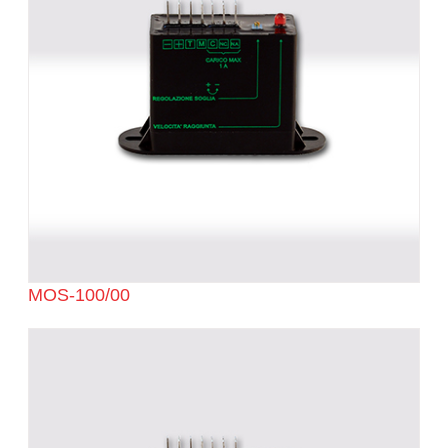
MOS-100/00