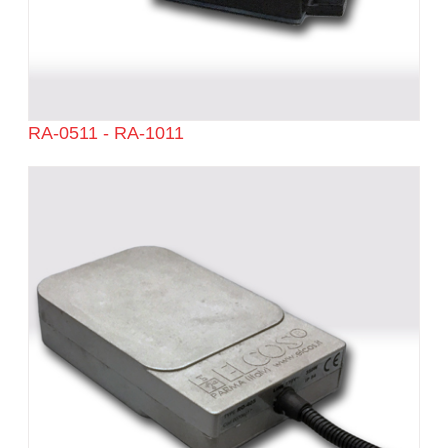
RA-0511 - RA-1011