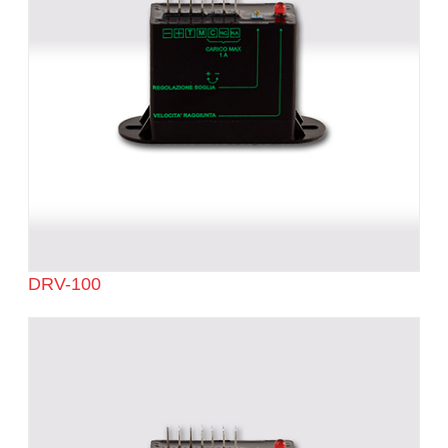
DRV-100