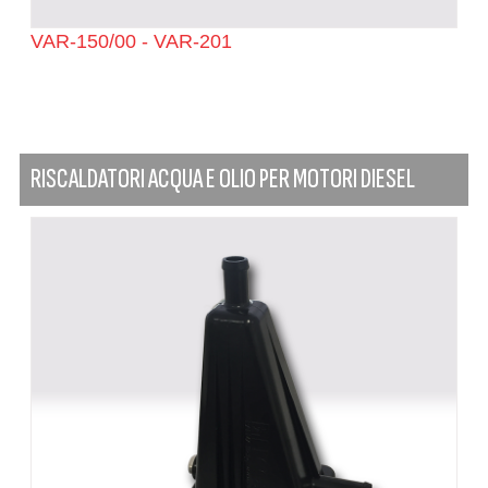
VAR-150/00 - VAR-201
RISCALDATORI ACQUA E OLIO PER MOTORI DIESEL