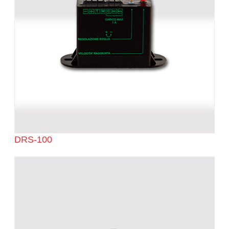
DRS-100