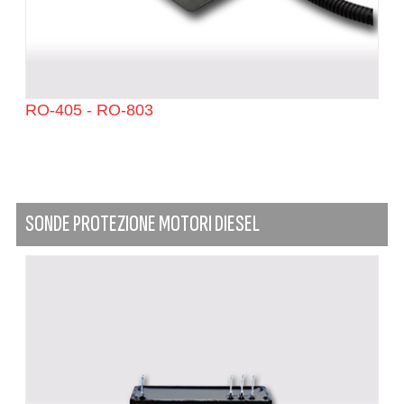
RO-405 - RO-803
SONDE PROTEZIONE MOTORI DIESEL