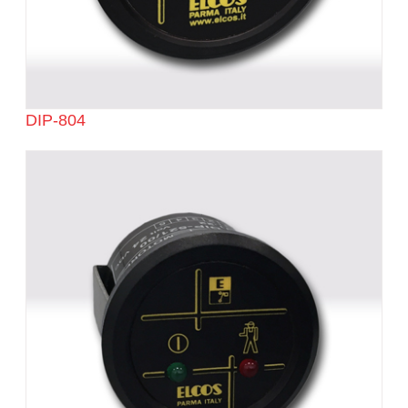
DIP-804