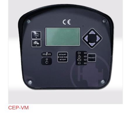
CEP-VM