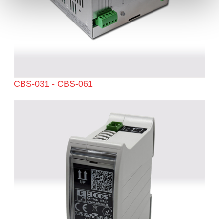
CBS-031 - CBS-061