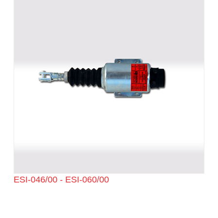
ESI-046/00 - ESI-060/00