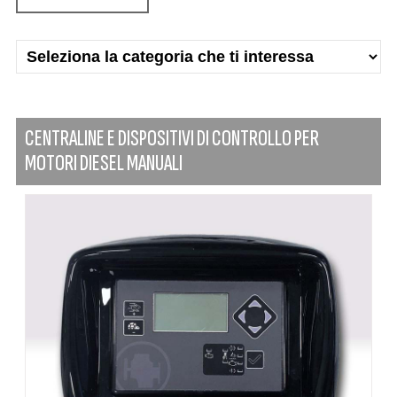
CENTRALINE E DISPOSITIVI DI CONTROLLO PER
MOTORI DIESEL MANUALI