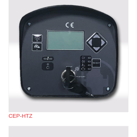
CEP-HTZ