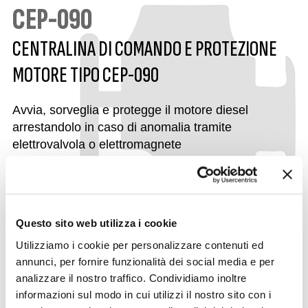
CEP-090
CENTRALINA DI COMANDO E PROTEZIONE
MOTORE TIPO CEP-090
Avvia, sorveglia e protegge il motore diesel
arrestandolo in caso di anomalia tramite
elettrovalvola o elettromagnete
FUNZIONI DISTINTIVE
Questo sito web utilizza i cookie
DATI IDENTIFICATIVI
Utilizziamo i cookie per personalizzare contenuti ed
annunci, per fornire funzionalità dei social media e per
analizzare il nostro traffico. Condividiamo inoltre
informazioni sul modo in cui utilizzi il nostro sito con i