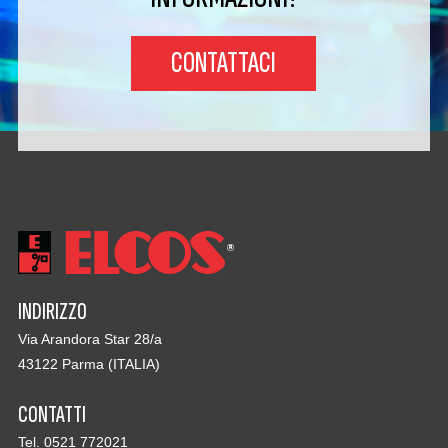
CONTATTACI
INDIRIZZO
Via Arandora Star 28/a
43122 Parma (ITALIA)
CONTATTI
Tel. 0521 772021