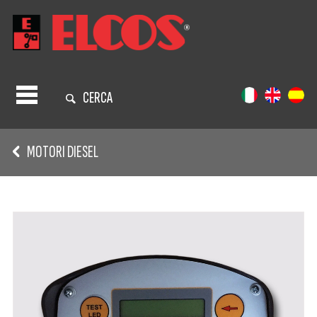
CERCA
MOTORI DIESEL