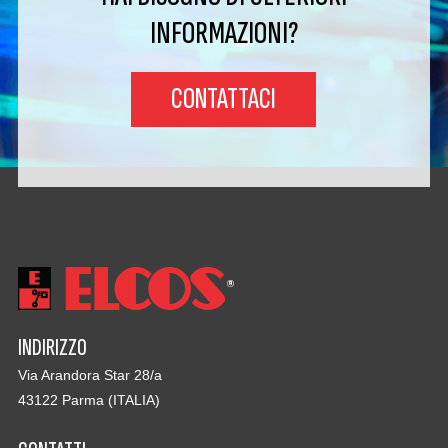
INFORMAZIONI?
CONTATTACI
INDIRIZZO
Via Arandora Star 28/a
43122 Parma (ITALIA)