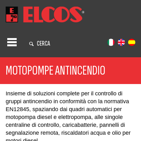
CERCA
MOTOPOMPE ANTINCENDIO
Insieme di soluzioni complete per il controllo di
gruppi antincendio in conformità con la normativa
EN12845, spaziando dai quadri automatici per
motopompa diesel e elettropompa, alle singole
centraline di controllo, caricabatterie, pannelli di
segnalazione remota, riscaldatori acqua e olio per
motori diesel.