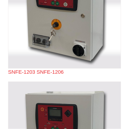
SNFE-1203 SNFE-1206