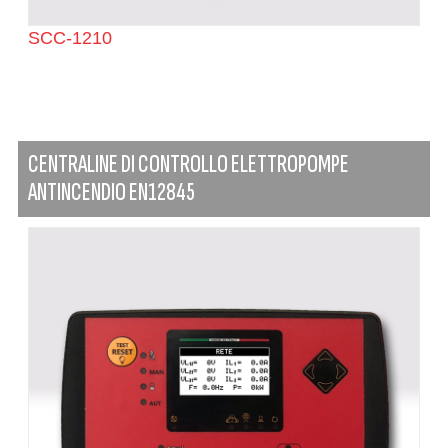
SCC-1210
CENTRALINE DI CONTROLLO ELETTROPOMPE
ANTINCENDIO EN12845