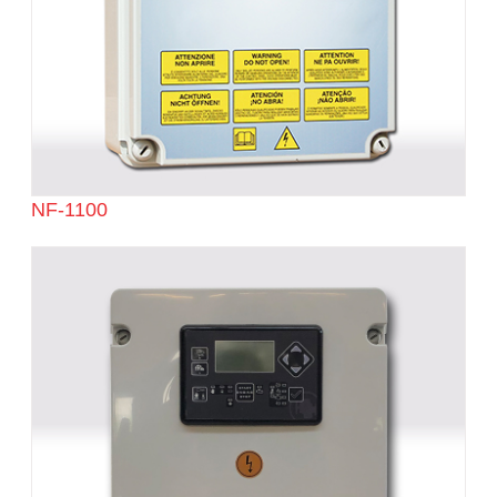
NF-1100