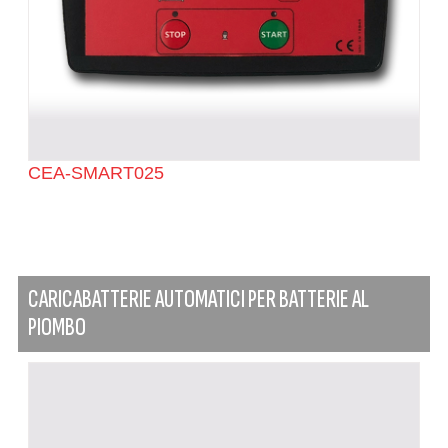
CEA-SMART025
CARICABATTERIE AUTOMATICI PER BATTERIE AL
PIOMBO