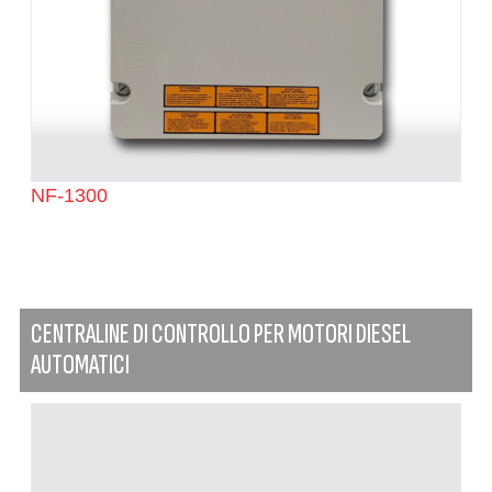
NF-1300
CENTRALINE DI CONTROLLO PER MOTORI DIESEL
AUTOMATICI