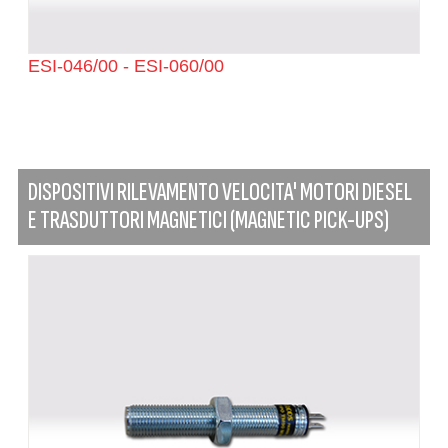
ESI-046/00 - ESI-060/00
DISPOSITIVI RILEVAMENTO VELOCITA' MOTORI DIESEL
E TRASDUTTORI MAGNETICI (MAGNETIC PICK-UPS)