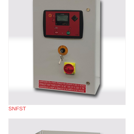
SNFST