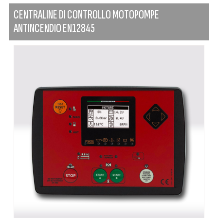
CENTRALINE DI CONTROLLO MOTOPOMPE
ANTINCENDIO EN12845