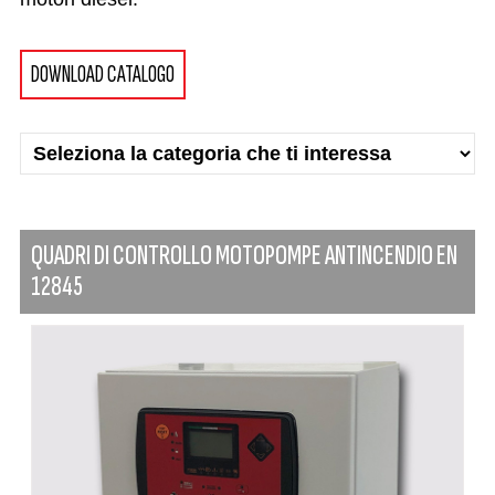
DOWNLOAD CATALOGO
QUADRI DI CONTROLLO MOTOPOMPE ANTINCENDIO EN
12845