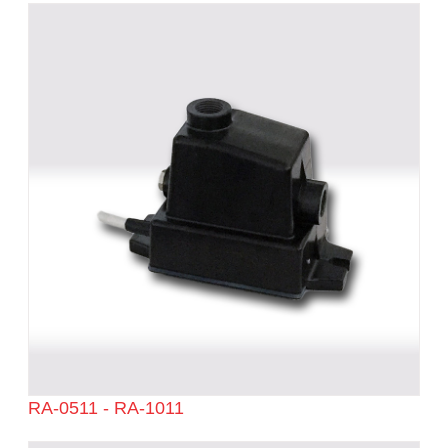
RA-0511 - RA-1011