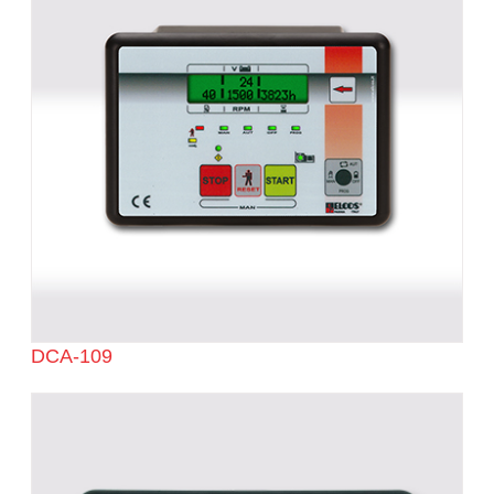
DCA-109