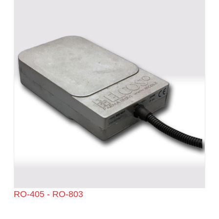
RO-405 - RO-803