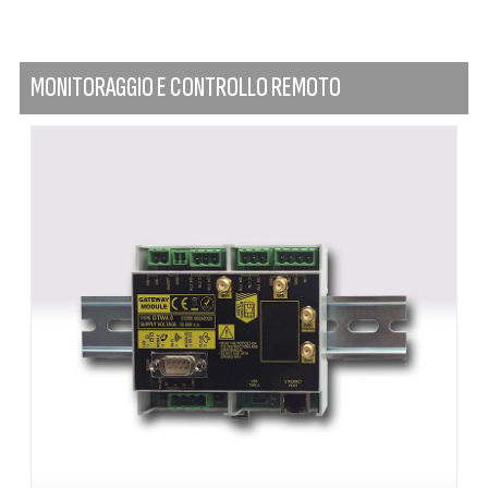
MONITORAGGIO E CONTROLLO REMOTO