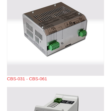
CBS-031 - CBS-061