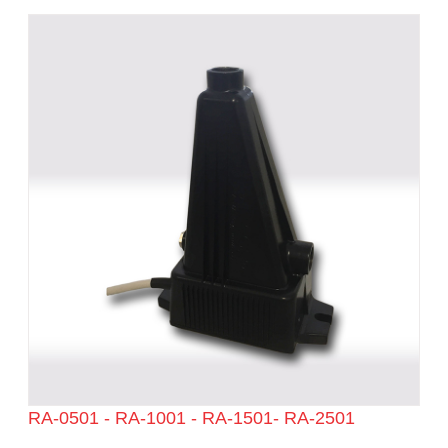
RA-0501 - RA-1001 - RA-1501- RA-2501