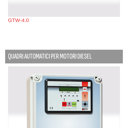
GTW-4.0
QUADRI AUTOMATICI PER MOTORI DIESEL