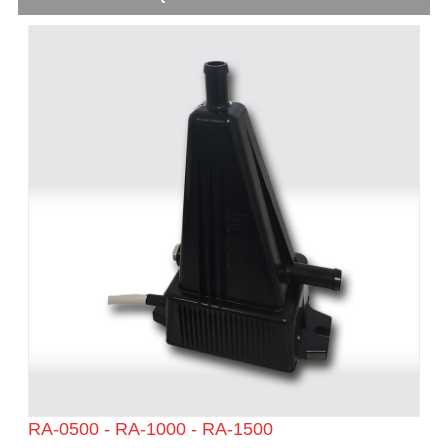
RA-0500 - RA-1000 - RA-1500