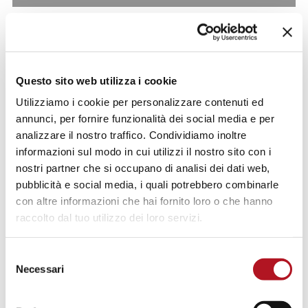
Questo sito web utilizza i cookie
Utilizziamo i cookie per personalizzare contenuti ed
annunci, per fornire funzionalità dei social media e per
analizzare il nostro traffico. Condividiamo inoltre
informazioni sul modo in cui utilizzi il nostro sito con i
nostri partner che si occupano di analisi dei dati web,
pubblicità e social media, i quali potrebbero combinarle
con altre informazioni che hai fornito loro o che hanno
raccolto dal tuo utilizzo dei loro servizi.
Selezione
Necessari
del
consenso
NFE-919/10