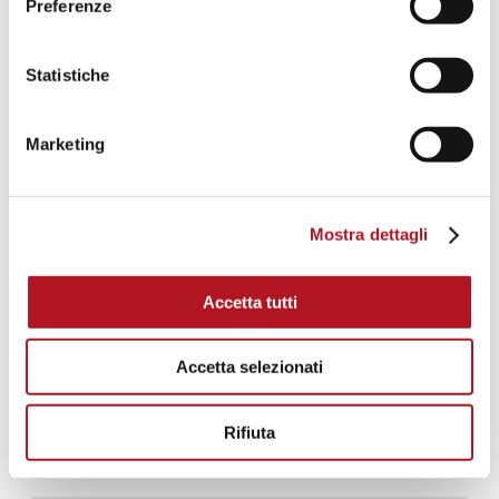
Preferenze
Statistiche
Marketing
Mostra dettagli
Accetta tutti
Accetta selezionati
Rifiuta
NFE-920/10