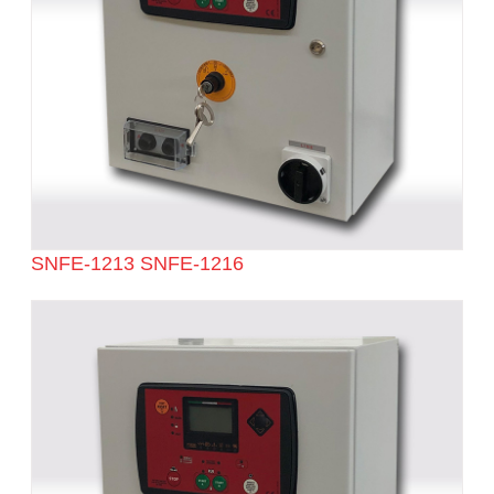
SNFE-1213 SNFE-1216