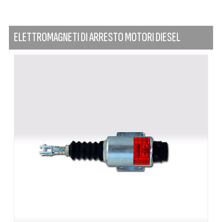
ELETTROMAGNETI DI ARRESTO MOTORI DIESEL