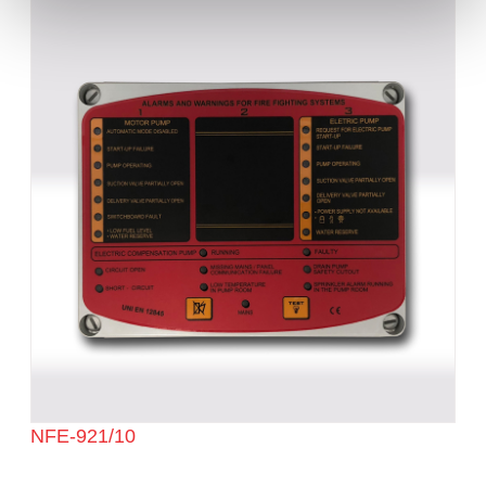
NFE-921/10