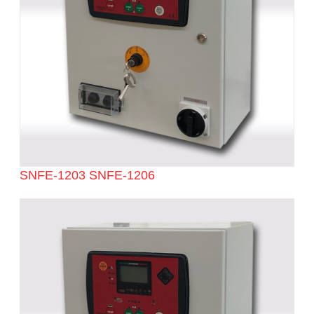
SNFE-1203 SNFE-1206