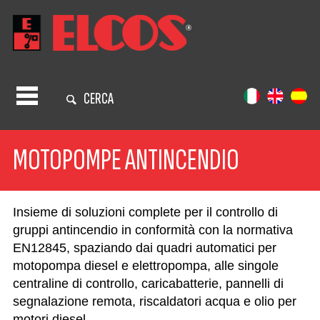
CERCA
MOTOPOMPE ANTINCENDIO
Insieme di soluzioni complete per il controllo di
gruppi antincendio in conformità con la normativa
EN12845, spaziando dai quadri automatici per
motopompa diesel e elettropompa, alle singole
centraline di controllo, caricabatterie, pannelli di
segnalazione remota, riscaldatori acqua e olio per
motori diesel.