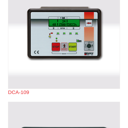
DCA-109