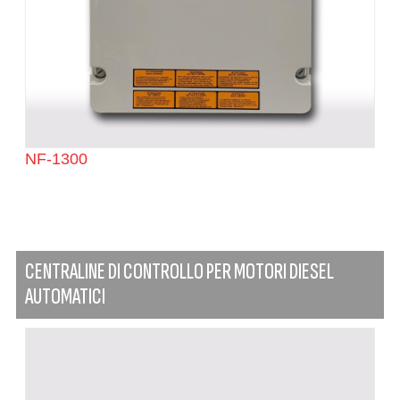
NF-1300
CENTRALINE DI CONTROLLO PER MOTORI DIESEL
AUTOMATICI