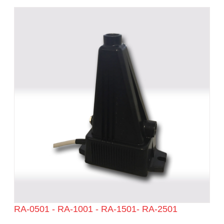
RA-0501 - RA-1001 - RA-1501- RA-2501