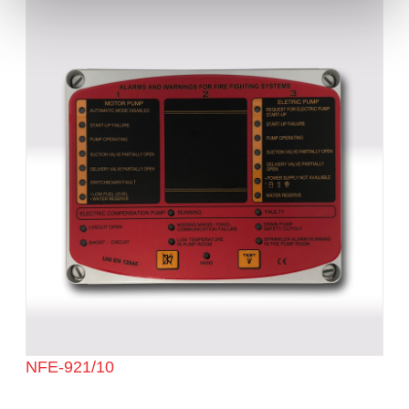
NFE-921/10