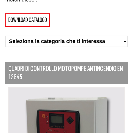
DOWNLOAD CATALOGO
QUADRI DI CONTROLLO MOTOPOMPE ANTINCENDIO EN
12845