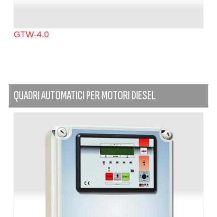
GTW-4.0
QUADRI AUTOMATICI PER MOTORI DIESEL