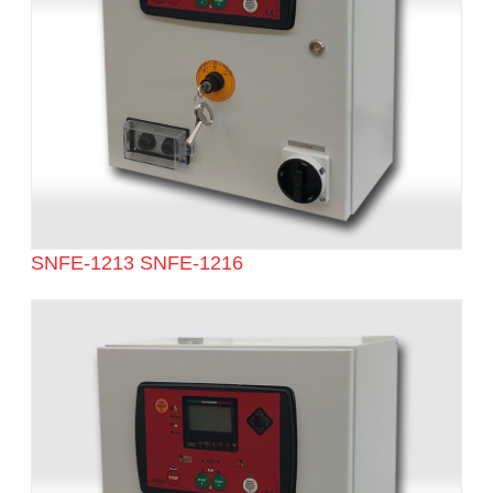
SNFE-1213 SNFE-1216