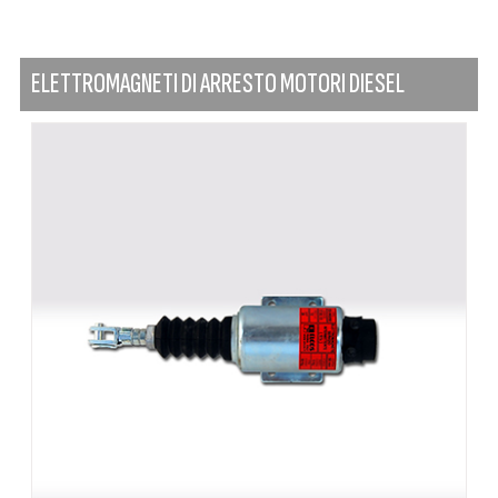
ELETTROMAGNETI DI ARRESTO MOTORI DIESEL