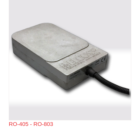
RO-405 - RO-803