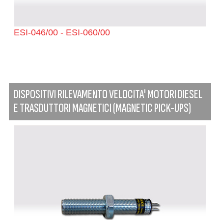
ESI-046/00 - ESI-060/00
DISPOSITIVI RILEVAMENTO VELOCITA' MOTORI DIESEL
E TRASDUTTORI MAGNETICI (MAGNETIC PICK-UPS)