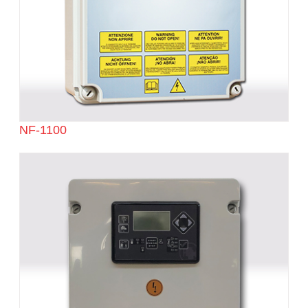
NF-1100