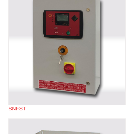
SNFST