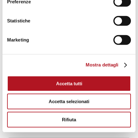
Preferenze
Statistiche
Marketing
Mostra dettagli
Accetta tutti
Accetta selezionati
Rifiuta
NFE-920/10