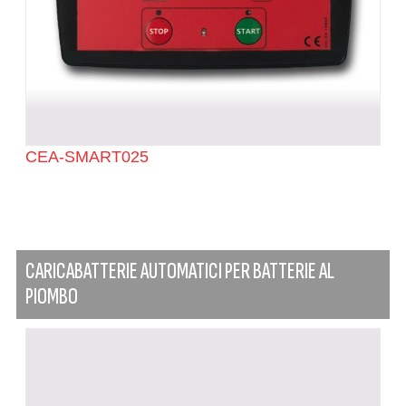
CEA-SMART025
CARICABATTERIE AUTOMATICI PER BATTERIE AL
PIOMBO