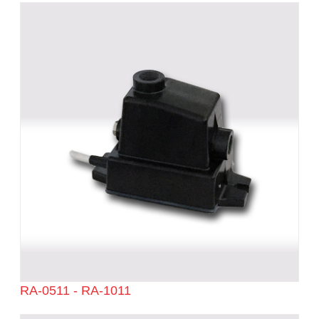
RA-0511 - RA-1011