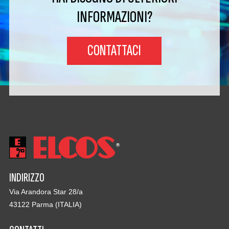
INFORMAZIONI?
CONTATTACI
INDIRIZZO
Via Arandora Star 28/a
43122 Parma (ITALIA)