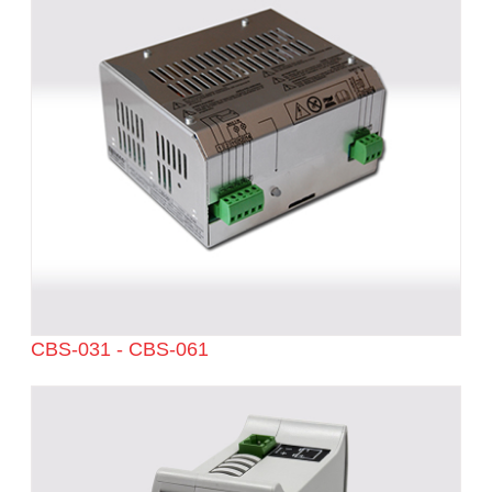
CBS-031 - CBS-061