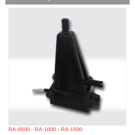
RA-0500 - RA-1000 - RA-1500