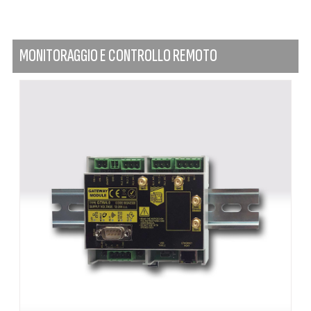
MONITORAGGIO E CONTROLLO REMOTO