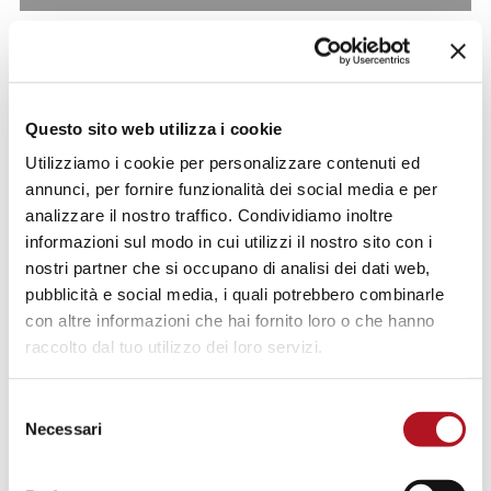
Questo sito web utilizza i cookie
Utilizziamo i cookie per personalizzare contenuti ed
annunci, per fornire funzionalità dei social media e per
analizzare il nostro traffico. Condividiamo inoltre
informazioni sul modo in cui utilizzi il nostro sito con i
nostri partner che si occupano di analisi dei dati web,
pubblicità e social media, i quali potrebbero combinarle
con altre informazioni che hai fornito loro o che hanno
raccolto dal tuo utilizzo dei loro servizi.
Selezione
Necessari
del
consenso
NFE-919/10