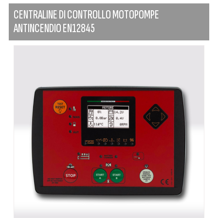
CENTRALINE DI CONTROLLO MOTOPOMPE
ANTINCENDIO EN12845