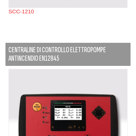
SCC-1210
CENTRALINE DI CONTROLLO ELETTROPOMPE
ANTINCENDIO EN12845