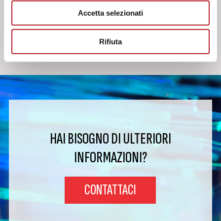
Accetta selezionati
Rifiuta
HAI BISOGNO DI ULTERIORI
INFORMAZIONI?
CONTATTACI