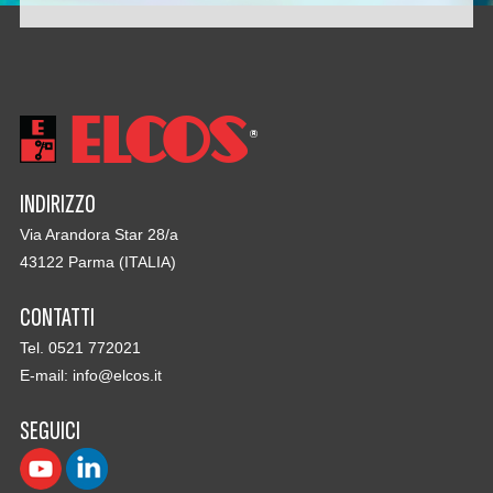
INDIRIZZO
Via Arandora Star 28/a
43122 Parma (ITALIA)
CONTATTI
Tel. 0521 772021
E-mail:
info@elcos.it
SEGUICI