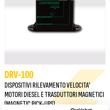
DRV-100
DISPOSITIVI RILEVAMENTO VELOCITA'
MOTORI DIESEL E TRASDUTTORI MAGNETICI
(MAGNETIC PICK-UPS)