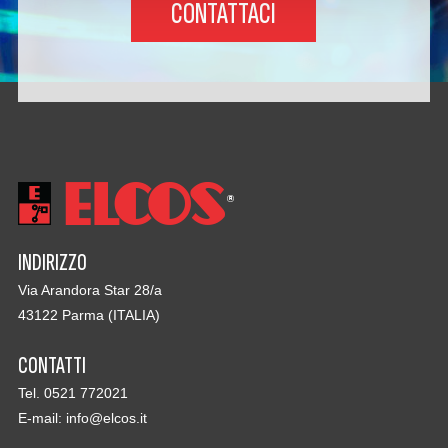
CONTATTACI
INDIRIZZO
Via Arandora Star 28/a
43122 Parma (ITALIA)
CONTATTI
Tel. 0521 772021
E-mail:
info@elcos.it