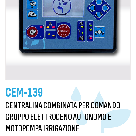
CEM-139
CENTRALINA COMBINATA PER COMANDO
GRUPPO ELETTROGENO AUTONOMO E
MOTOPOMPA IRRIGAZIONE