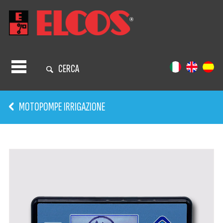
CERCA
MOTOPOMPE IRRIGAZIONE