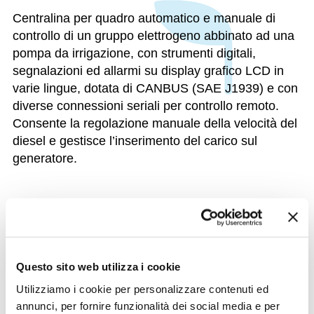
Centralina per quadro automatico e manuale di
controllo di un gruppo elettrogeno abbinato ad una
pompa da irrigazione, con strumenti digitali,
segnalazioni ed allarmi su display grafico LCD in
varie lingue, dotata di CANBUS (SAE J1939) e con
diverse connessioni seriali per controllo remoto.
Consente la regolazione manuale della velocità del
diesel e gestisce l’inserimento del carico sul
generatore.
FUNZIONI DISTINTIVE
DATI IDENTIFICATIVI
Questo sito web utilizza i cookie
Utilizziamo i cookie per personalizzare contenuti ed
annunci, per fornire funzionalità dei social media e per