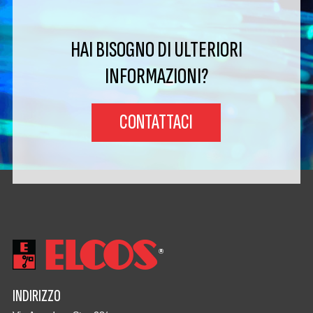
HAI BISOGNO DI ULTERIORI
INFORMAZIONI?
CONTATTACI
INDIRIZZO