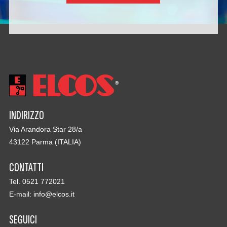
INDIRIZZO
Via Arandora Star 28/a
43122 Parma (ITALIA)
CONTATTI
Tel. 0521 772021
E-mail:
info@elcos.it
SEGUICI