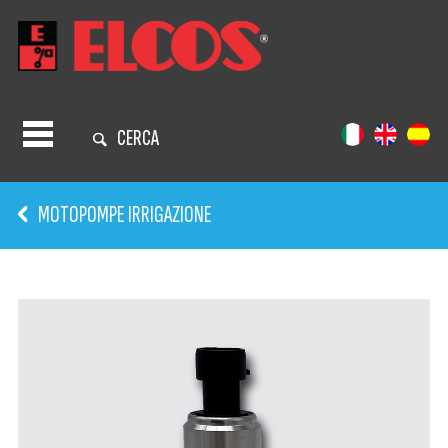
CERCA
MOTOPOMPE IRRIGAZIONE