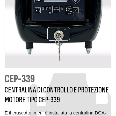
CEP-339
CENTRALINA DI CONTROLLO E PROTEZIONE
MOTORE TIPO CEP-339
È il cruscotto in cui è installata la centralina DCA-