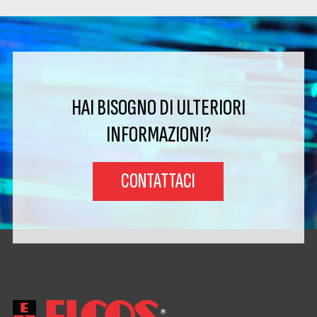
HAI BISOGNO DI ULTERIORI
INFORMAZIONI?
CONTATTACI