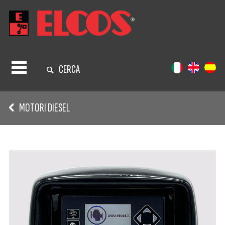
CERCA
MOTORI DIESEL