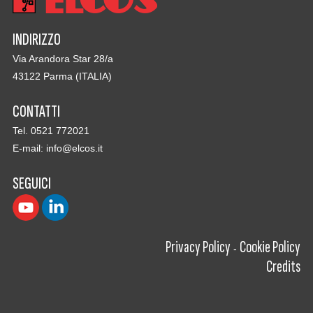
INDIRIZZO
Via Arandora Star 28/a
43122 Parma (ITALIA)
CONTATTI
Tel. 0521 772021
E-mail:
info@elcos.it
SEGUICI
Privacy Policy
Cookie Policy
-
Credits