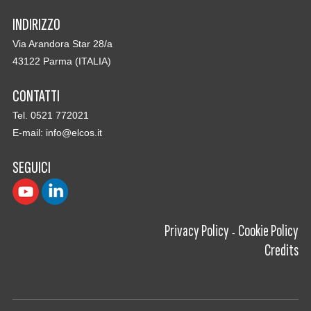
INDIRIZZO
Via Arandora Star 28/a
43122 Parma (ITALIA)
CONTATTI
Tel. 0521 772021
E-mail:
info@elcos.it
SEGUICI
Privacy Policy
Cookie Policy
-
Credits