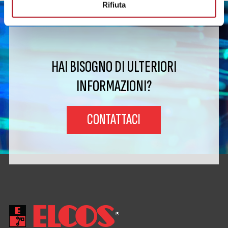
Rifiuta
HAI BISOGNO DI ULTERIORI
INFORMAZIONI?
CONTATTACI