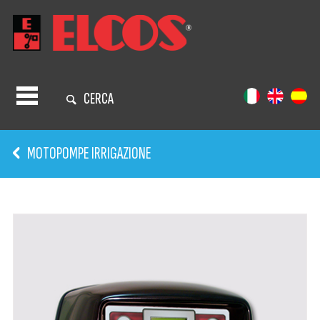
CERCA
MOTOPOMPE IRRIGAZIONE