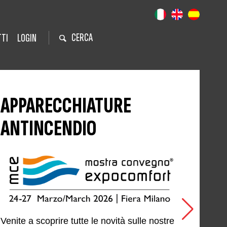
CERCA
TI
LOGIN
APPARECCHIATURE
ANTINCENDIO
Venite a scoprire tutte le novità sulle nostre