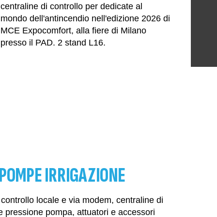
centraline di controllo per dedicate al
mondo dell'antincendio nell'edizione 2026 di
MCE Expocomfort, alla fiere di Milano
presso il PAD. 2 stand L16.
POMPE IRRIGAZIONE
 controllo locale e via modem, centraline di
e pressione pompa, attuatori e accessori