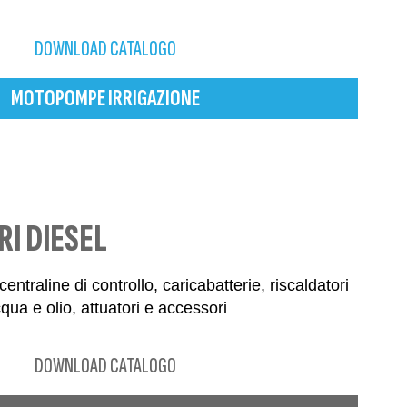
DOWNLOAD CATALOGO
MOTOPOMPE IRRIGAZIONE
I DIESEL
entraline di controllo, caricabatterie, riscaldatori
qua e olio, attuatori e accessori
DOWNLOAD CATALOGO