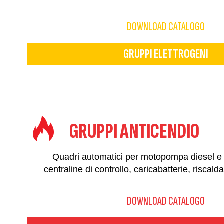
DOWNLOAD CATALOGO
GRUPPI ELETTROGENI
GRUPPI ANTICENDIO
Quadri automatici per motopompa diesel e
centraline di controllo, caricabatterie, riscald
DOWNLOAD CATALOGO