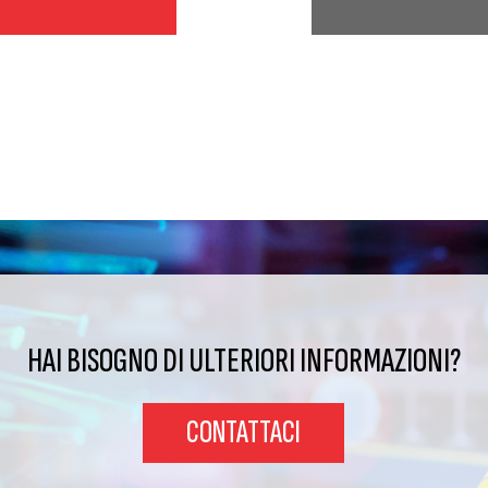
HAI BISOGNO DI ULTERIORI INFORMAZIONI?
CONTATTACI