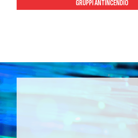
GRUPPI ANTINCENDIO