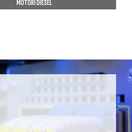
MOTORI DIESEL