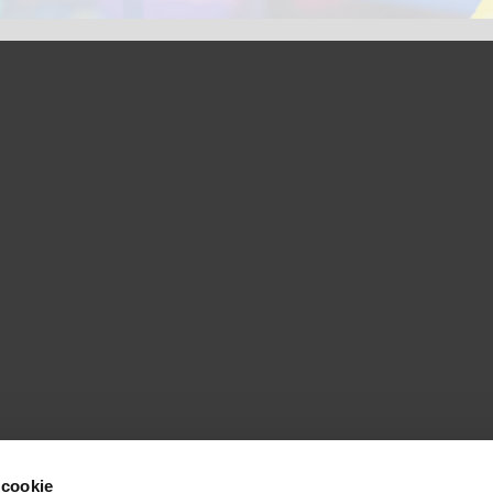
 cookie