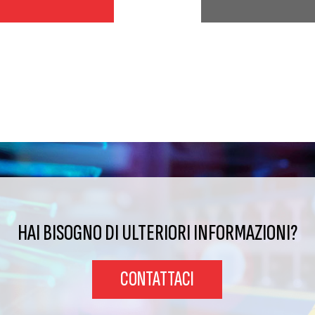
HAI BISOGNO DI ULTERIORI INFORMAZIONI?
CONTATTACI