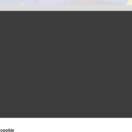
 cookie