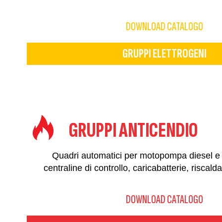
DOWNLOAD CATALOGO
GRUPPI ELETTROGENI
GRUPPI ANTICENDIO
Quadri automatici per motopompa diesel e
centraline di controllo, caricabatterie, riscald
DOWNLOAD CATALOGO