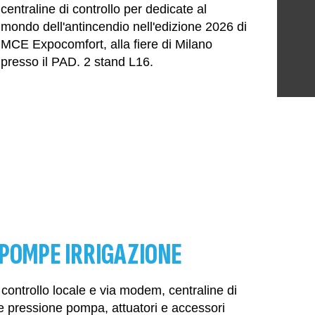
centraline di controllo per dedicate al
mondo dell'antincendio nell'edizione 2026 di
MCE Expocomfort, alla fiere di Milano
presso il PAD. 2 stand L16.
POMPE IRRIGAZIONE
 controllo locale e via modem, centraline di
e pressione pompa, attuatori e accessori