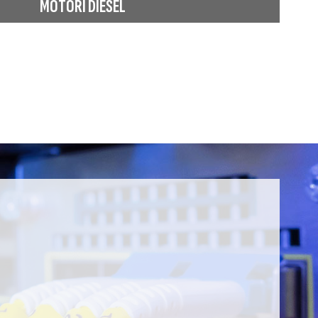
MOTORI DIESEL