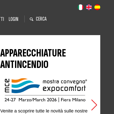
CERCA
TI
LOGIN
APPARECCHIATURE
ANTINCENDIO
Venite a scoprire tutte le novità sulle nostre