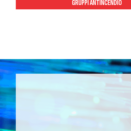
GRUPPI ANTINCENDIO