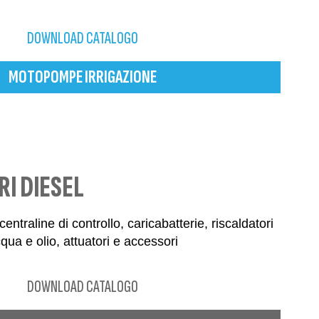
DOWNLOAD CATALOGO
MOTOPOMPE IRRIGAZIONE
I DIESEL
entraline di controllo, caricabatterie, riscaldatori
qua e olio, attuatori e accessori
DOWNLOAD CATALOGO