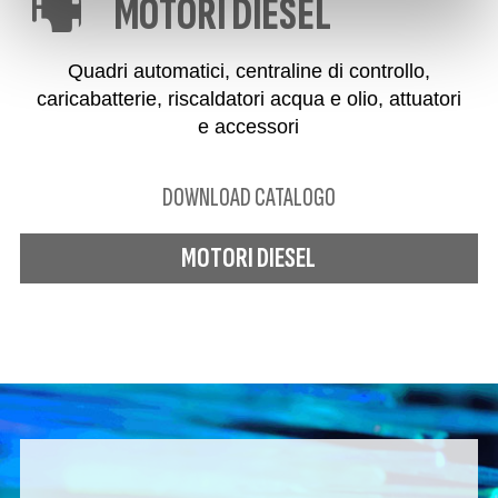
MOTORI DIESEL
Quadri automatici, centraline di controllo,
caricabatterie, riscaldatori acqua e olio, attuatori
e accessori
DOWNLOAD CATALOGO
MOTORI DIESEL