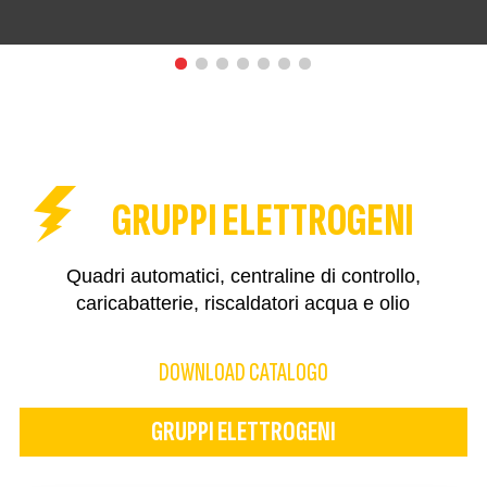
GRUPPI ELETTROGENI
Quadri automatici, centraline di controllo,
caricabatterie, riscaldatori acqua e olio
DOWNLOAD CATALOGO
GRUPPI ELETTROGENI