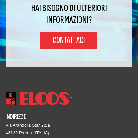
HAI BISOGNO DI ULTERIORI
INFORMAZIONI?
CONTATTACI
INDIRIZZO
Via Arandora Star 28/a
43122 Parma (ITALIA)