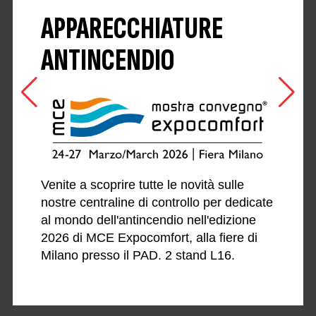
APPARECCHIATURE
ANTINCENDIO
Venite a scoprire tutte le novità sulle
nostre centraline di controllo per dedicate
al mondo dell'antincendio nell'edizione
2026 di MCE Expocomfort, alla fiere di
Milano presso il PAD. 2 stand L16.