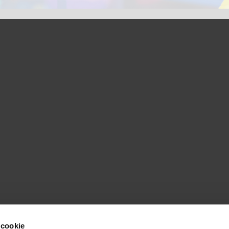
 cookie