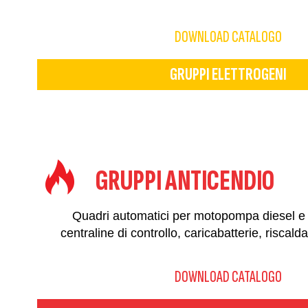
DOWNLOAD CATALOGO
GRUPPI ELETTROGENI
GRUPPI ANTICENDIO
Quadri automatici per motopompa diesel e
centraline di controllo, caricabatterie, riscald
DOWNLOAD CATALOGO