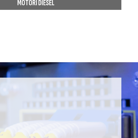
MOTORI DIESEL