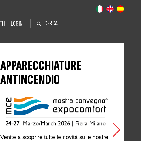
CERCA
TI
LOGIN
APPARECCHIATURE
ANTINCENDIO
Venite a scoprire tutte le novità sulle nostre