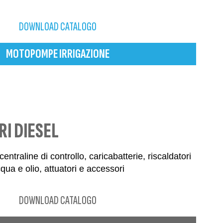
DOWNLOAD CATALOGO
MOTOPOMPE IRRIGAZIONE
I DIESEL
entraline di controllo, caricabatterie, riscaldatori
qua e olio, attuatori e accessori
DOWNLOAD CATALOGO