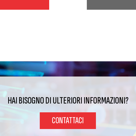
HAI BISOGNO DI ULTERIORI INFORMAZIONI?
CONTATTACI