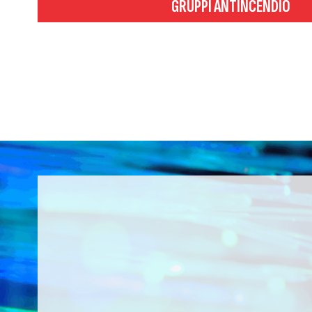
GRUPPI ANTINCENDIO