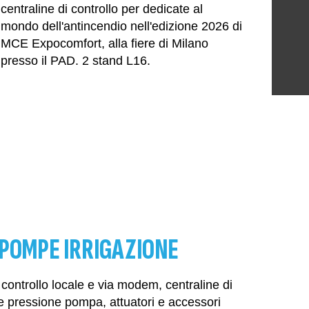
centraline di controllo per dedicate al
mondo dell'antincendio nell'edizione 2026 di
MCE Expocomfort, alla fiere di Milano
presso il PAD. 2 stand L16.
POMPE IRRIGAZIONE
 controllo locale e via modem, centraline di
e pressione pompa, attuatori e accessori