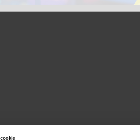
 cookie