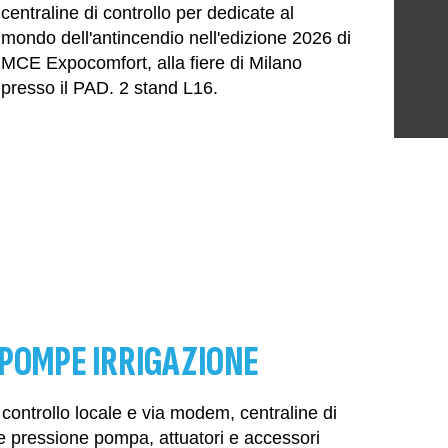
centraline di controllo per dedicate al
mondo dell'antincendio nell'edizione 2026 di
MCE Expocomfort, alla fiere di Milano
presso il PAD. 2 stand L16.
POMPE IRRIGAZIONE
 controllo locale e via modem, centraline di
e pressione pompa, attuatori e accessori