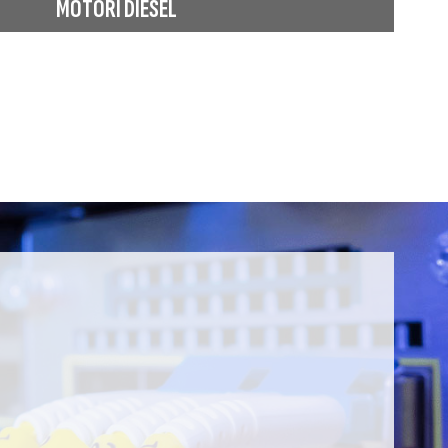
MOTORI DIESEL