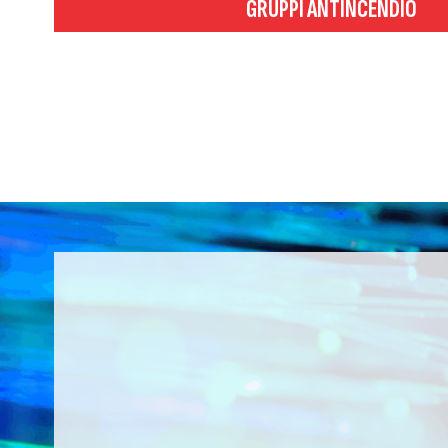
GRUPPI ANTINCENDIO