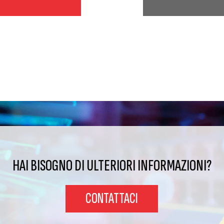
HAI BISOGNO DI ULTERIORI INFORMAZIONI?
CONTATTACI