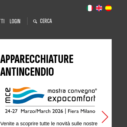
CERCA
TI
LOGIN
APPARECCHIATURE
ANTINCENDIO
Venite a scoprire tutte le novità sulle nostre