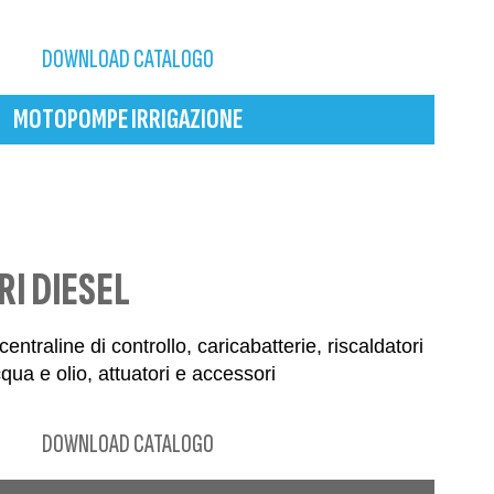
DOWNLOAD CATALOGO
MOTOPOMPE IRRIGAZIONE
I DIESEL
entraline di controllo, caricabatterie, riscaldatori
qua e olio, attuatori e accessori
DOWNLOAD CATALOGO