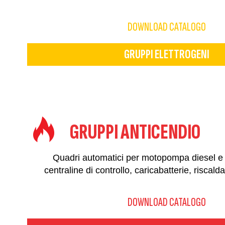
DOWNLOAD CATALOGO
GRUPPI ELETTROGENI
GRUPPI ANTICENDIO
Quadri automatici per motopompa diesel e
centraline di controllo, caricabatterie, riscald
DOWNLOAD CATALOGO