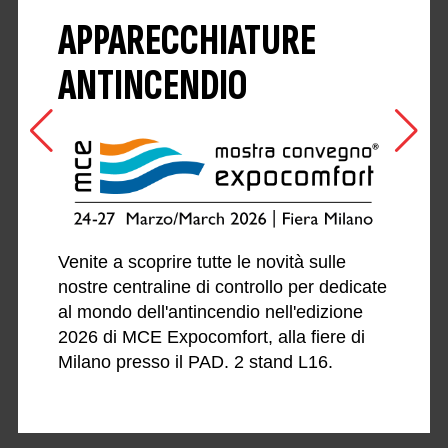
APPARECCHIATURE
ANTINCENDIO
Venite a scoprire tutte le novità sulle
nostre centraline di controllo per dedicate
al mondo dell'antincendio nell'edizione
2026 di MCE Expocomfort, alla fiere di
Milano presso il PAD. 2 stand L16.