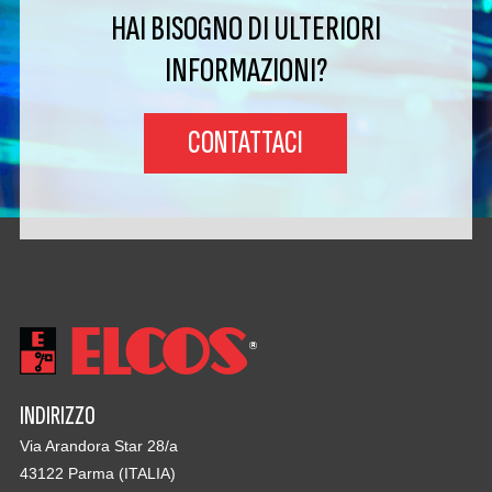
HAI BISOGNO DI ULTERIORI
INFORMAZIONI?
CONTATTACI
INDIRIZZO
Via Arandora Star 28/a
43122 Parma (ITALIA)