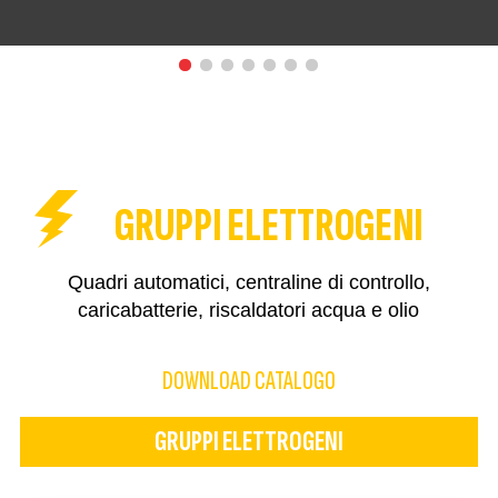
GRUPPI ELETTROGENI
Quadri automatici, centraline di controllo,
caricabatterie, riscaldatori acqua e olio
DOWNLOAD CATALOGO
GRUPPI ELETTROGENI