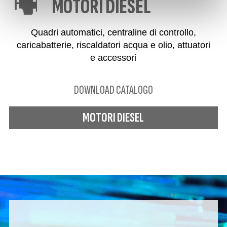
MOTORI DIESEL
Quadri automatici, centraline di controllo,
caricabatterie, riscaldatori acqua e olio, attuatori
e accessori
DOWNLOAD CATALOGO
MOTORI DIESEL