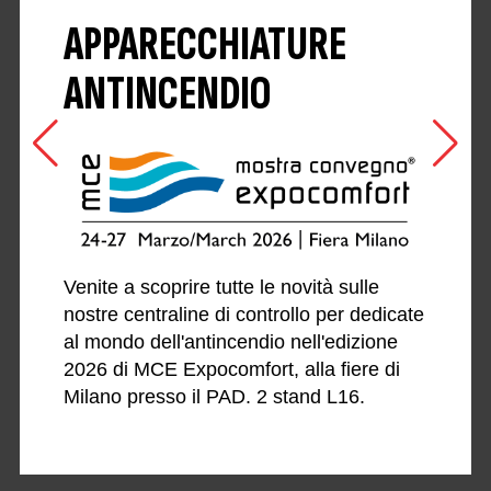
APPARECCHIATURE
ANTINCENDIO
Venite a scoprire tutte le novità sulle
nostre centraline di controllo per dedicate
al mondo dell'antincendio nell'edizione
2026 di MCE Expocomfort, alla fiere di
Milano presso il PAD. 2 stand L16.