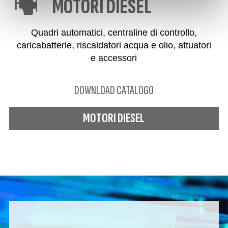
MOTORI DIESEL
Quadri automatici, centraline di controllo,
caricabatterie, riscaldatori acqua e olio, attuatori
e accessori
DOWNLOAD CATALOGO
MOTORI DIESEL