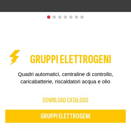
GRUPPI ELETTROGENI
Quadri automatici, centraline di controllo,
caricabatterie, riscaldatori acqua e olio
DOWNLOAD CATALOGO
GRUPPI ELETTROGENI