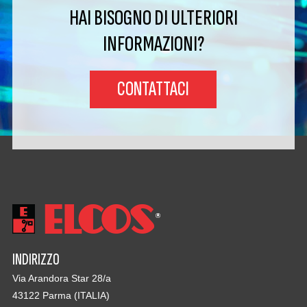
HAI BISOGNO DI ULTERIORI
INFORMAZIONI?
CONTATTACI
INDIRIZZO
Via Arandora Star 28/a
43122 Parma (ITALIA)